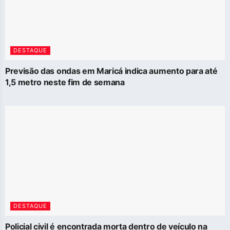
DESTAQUE
Previsão das ondas em Maricá indica aumento para até
1,5 metro neste fim de semana
DESTAQUE
Policial civil é encontrada morta dentro de veículo na