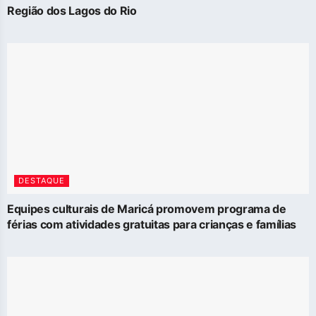
Região dos Lagos do Rio
DESTAQUE
Equipes culturais de Maricá promovem programa de
férias com atividades gratuitas para crianças e famílias