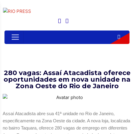
280 vagas: Assaí Atacadista oferece
oportunidades em nova unidade na
Zona Oeste do Rio de Janeiro
Assaí Atacadista abre sua 41ª unidade no Rio de Janeiro,
especificamente na Zona Oeste da cidade. A nova loja, localizada
no bairro Taquara, oferece 280 vagas de emprego em diferentes