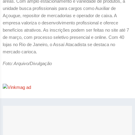
áreas. Com amplo estacionamento e variedade de produtos, a
unidade busca profissionais para cargos como Auxiliar de
Açougue, repositor de mercadorias e operador de caixa. A
empresa valoriza o desenvolvimento profissional e oferece
benefícios atrativos. As inscrições podem ser feitas no site até 7
de março, com processo seletivo presencial e online. Com 40
lojas no Rio de Janeiro, o Assaí Atacadista se destaca no
mercado carioca.
Foto: Arquivo/Divulgação