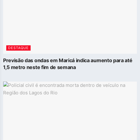
DESTAQUE
Previsão das ondas em Maricá indica aumento para até
1,5 metro neste fim de semana