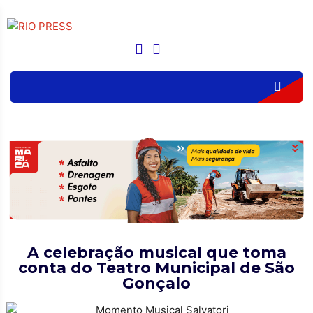
A celebração musical que toma
conta do Teatro Municipal de São
Gonçalo