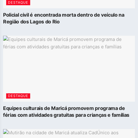
DESTAQUE
Policial civil é encontrada morta dentro de veículo na
Região dos Lagos do Rio
DESTAQUE
Equipes culturais de Maricá promovem programa de
férias com atividades gratuitas para crianças e famílias