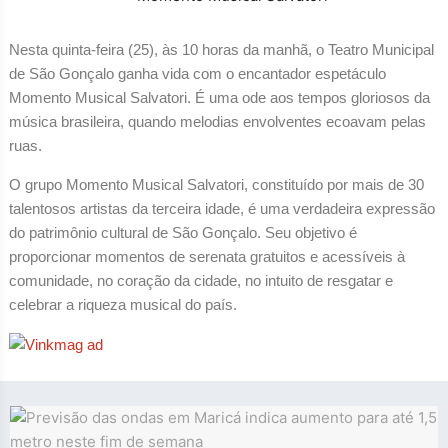
Nesta quinta-feira (25), às 10 horas da manhã, o Teatro Municipal
de São Gonçalo ganha vida com o encantador espetáculo
Momento Musical Salvatori. É uma ode aos tempos gloriosos da
música brasileira, quando melodias envolventes ecoavam pelas
ruas.
O grupo Momento Musical Salvatori, constituído por mais de 30
talentosos artistas da terceira idade, é uma verdadeira expressão
do patrimônio cultural de São Gonçalo. Seu objetivo é
proporcionar momentos de serenata gratuitos e acessíveis à
comunidade, no coração da cidade, no intuito de resgatar e
celebrar a riqueza musical do país.