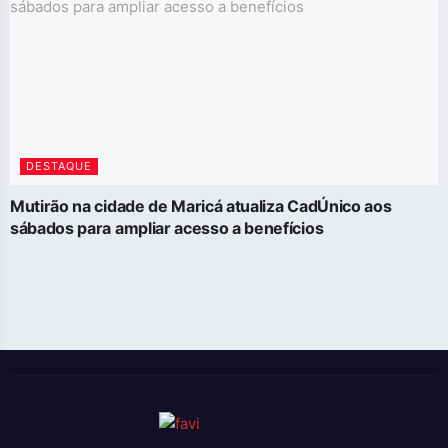
DESTAQUE
Mutirão na cidade de Maricá atualiza CadÚnico aos
sábados para ampliar acesso a benefícios