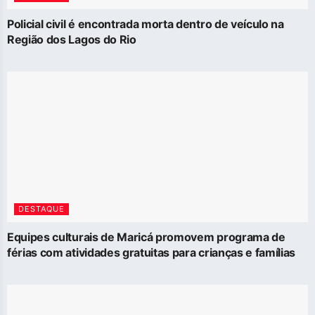
Policial civil é encontrada morta dentro de veículo na
Região dos Lagos do Rio
DESTAQUE
Equipes culturais de Maricá promovem programa de
férias com atividades gratuitas para crianças e famílias