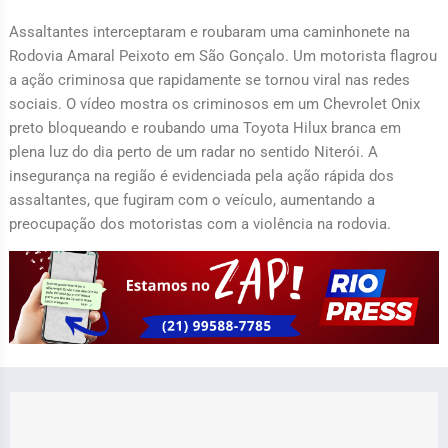
Assaltantes interceptaram e roubaram uma caminhonete na
Rodovia Amaral Peixoto em São Gonçalo. Um motorista flagrou
a ação criminosa que rapidamente se tornou viral nas redes
sociais. O vídeo mostra os criminosos em um Chevrolet Onix
preto bloqueando e roubando uma Toyota Hilux branca em
plena luz do dia perto de um radar no sentido Niterói. A
insegurança na região é evidenciada pela ação rápida dos
assaltantes, que fugiram com o veículo, aumentando a
preocupação dos motoristas com a violência na rodovia.