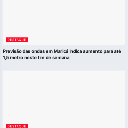
DESTAQUE
Previsão das ondas em Maricá indica aumento para até
1,5 metro neste fim de semana
DESTAQUE