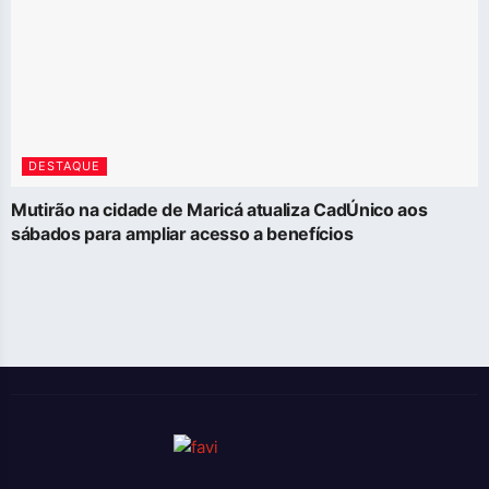
DESTAQUE
Mutirão na cidade de Maricá atualiza CadÚnico aos
sábados para ampliar acesso a benefícios