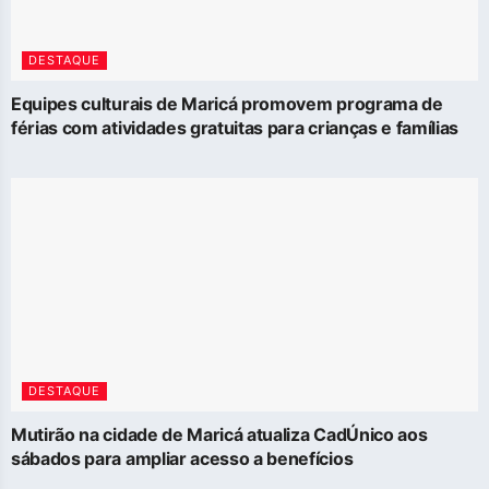
DESTAQUE
Equipes culturais de Maricá promovem programa de
férias com atividades gratuitas para crianças e famílias
DESTAQUE
Mutirão na cidade de Maricá atualiza CadÚnico aos
sábados para ampliar acesso a benefícios