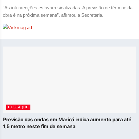
“As intervenções estavam sinalizadas. A previsão de término da
obra é na próxima semana”, afirmou a Secretaria.
DESTAQUE
Previsão das ondas em Maricá indica aumento para até
1,5 metro neste fim de semana