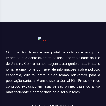
O Jornal Rio Press é um portal de notícias e um jornal
impresso que cobre diversas notícias sobre a cidade do Rio
de Janeiro. Com uma abordagem abrangente e atualizada, o
jornal é uma fonte confiável de informações sobre política,
economia, cultura, entre outros temas relevantes para a
população carioca. Além disso, o Jornal Rio Press oferece
conteúdo exclusivo em sua versão online, trazendo ainda
mais facilidade e comodidade para seus leitores.
CNPJ: 43.699.442/0001-80