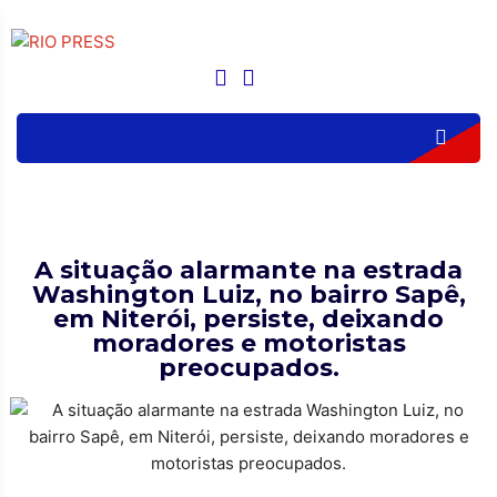
A situação alarmante na estrada
Washington Luiz, no bairro Sapê,
em Niterói, persiste, deixando
moradores e motoristas
preocupados.