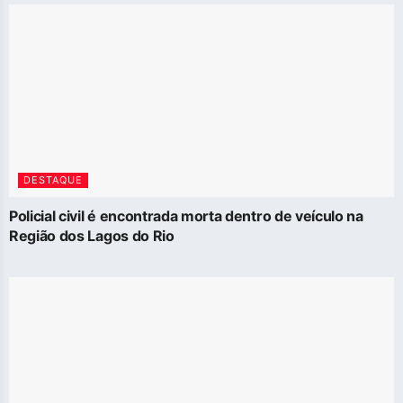
DESTAQUE
Policial civil é encontrada morta dentro de veículo na
Região dos Lagos do Rio