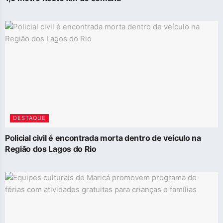
DESTAQUE
Policial civil é encontrada morta dentro de veículo na
Região dos Lagos do Rio