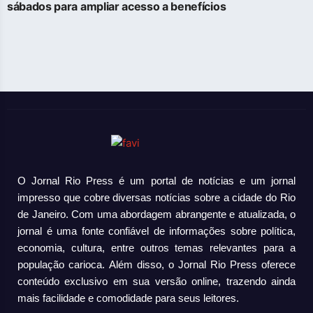
sábados para ampliar acesso a benefícios
O Jornal Rio Press é um portal de notícias e um jornal
impresso que cobre diversas notícias sobre a cidade do Rio
de Janeiro. Com uma abordagem abrangente e atualizada, o
jornal é uma fonte confiável de informações sobre política,
economia, cultura, entre outros temas relevantes para a
população carioca. Além disso, o Jornal Rio Press oferece
conteúdo exclusivo em sua versão online, trazendo ainda
mais facilidade e comodidade para seus leitores.