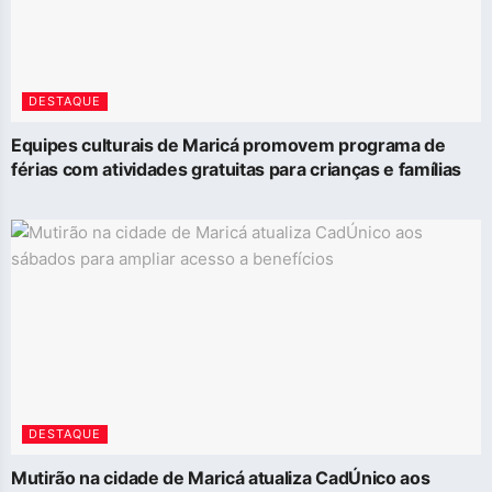
DESTAQUE
Equipes culturais de Maricá promovem programa de
férias com atividades gratuitas para crianças e famílias
DESTAQUE
Mutirão na cidade de Maricá atualiza CadÚnico aos