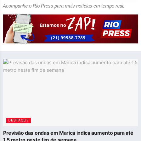
Acompanhe o Rio Press para mais notícias em tempo real.
DESTAQUE
Previsão das ondas em Maricá indica aumento para até
1,5 metro neste fim de semana