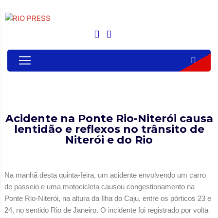
Acidente na Ponte Rio-Niterói causa
lentidão e reflexos no trânsito de
Niterói e do Rio
Na manhã desta quinta-feira, um acidente envolvendo um carro
de passeio e uma motocicleta causou congestionamento na
Ponte Rio-Niterói, na altura da Ilha do Caju, entre os pórticos 23 e
24, no sentido Rio de Janeiro. O incidente foi registrado por volta