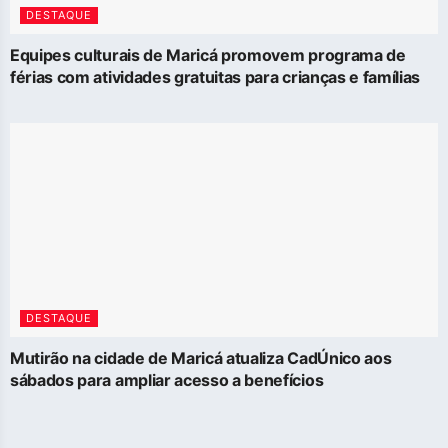
DESTAQUE
Equipes culturais de Maricá promovem programa de
férias com atividades gratuitas para crianças e famílias
DESTAQUE
Mutirão na cidade de Maricá atualiza CadÚnico aos
sábados para ampliar acesso a benefícios