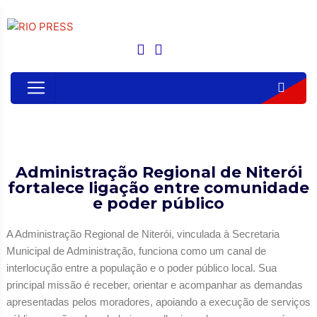
Administração Regional de Niterói
fortalece ligação entre comunidade
e poder público
A Administração Regional de Niterói, vinculada à Secretaria
Municipal de Administração, funciona como um canal de
interlocução entre a população e o poder público local. Sua
principal missão é receber, orientar e acompanhar as demandas
apresentadas pelos moradores, apoiando a execução de serviços