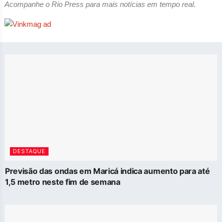
Acompanhe o Rio Press para mais notícias em tempo real.
DESTAQUE
Previsão das ondas em Maricá indica aumento para até
1,5 metro neste fim de semana