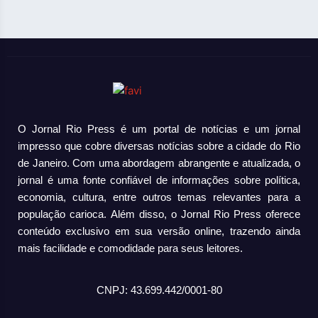
O Jornal Rio Press é um portal de notícias e um jornal
impresso que cobre diversas notícias sobre a cidade do Rio
de Janeiro. Com uma abordagem abrangente e atualizada, o
jornal é uma fonte confiável de informações sobre política,
economia, cultura, entre outros temas relevantes para a
população carioca. Além disso, o Jornal Rio Press oferece
conteúdo exclusivo em sua versão online, trazendo ainda
mais facilidade e comodidade para seus leitores.
CNPJ: 43.699.442/0001-80