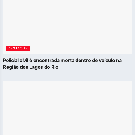
DESTAQUE
Policial civil é encontrada morta dentro de veículo na
Região dos Lagos do Rio