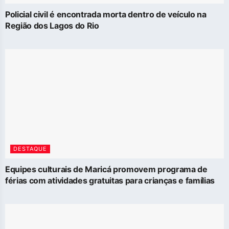
Policial civil é encontrada morta dentro de veículo na
Região dos Lagos do Rio
DESTAQUE
Equipes culturais de Maricá promovem programa de
férias com atividades gratuitas para crianças e famílias