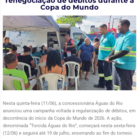
renegociação de débitos durante a
Copa do Mundo
Nesta quinta-feira (11/06), a concessionária Águas do Rio
anunciou uma campanha voltada à regularização de débitos, em
decorrência do início da Copa do Mundo de 2026. A ação,
denominada “Torcida Águas do Rio”, começará nesta sexta-feira
(12/06) e seguirá até 19 de julho, encerrando ao fim do torneio.