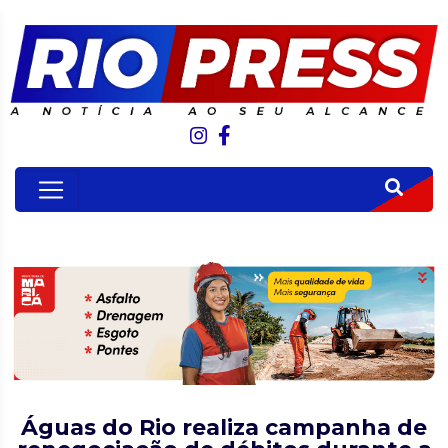
Águas do Rio realiza campanha de