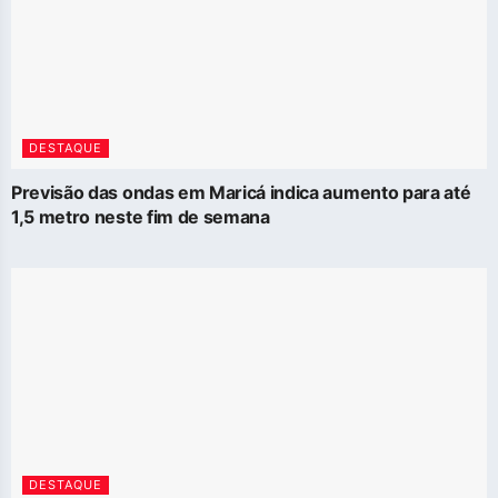
DESTAQUE
Previsão das ondas em Maricá indica aumento para até
1,5 metro neste fim de semana
DESTAQUE