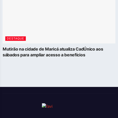
DESTAQUE
Mutirão na cidade de Maricá atualiza CadÚnico aos
sábados para ampliar acesso a benefícios