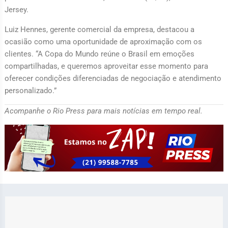
Jersey.
Luiz Hennes, gerente comercial da empresa, destacou a
ocasião como uma oportunidade de aproximação com os
clientes. “A Copa do Mundo reúne o Brasil em emoções
compartilhadas, e queremos aproveitar esse momento para
oferecer condições diferenciadas de negociação e atendimento
personalizado.”
Acompanhe o Rio Press para mais notícias em tempo real.