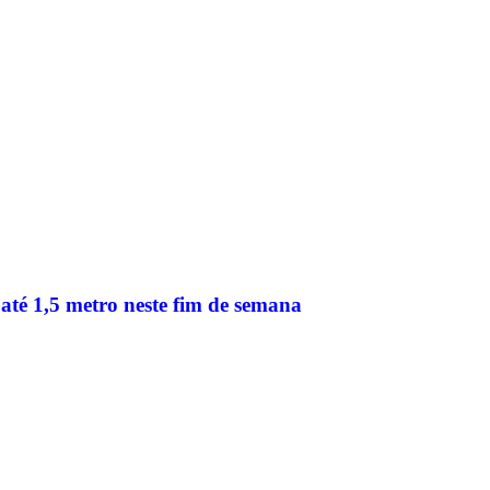
até 1,5 metro neste fim de semana