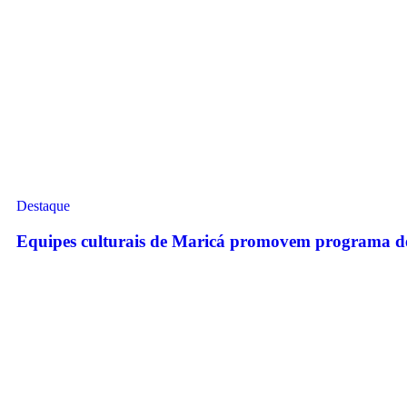
Destaque
Equipes culturais de Maricá promovem programa de f