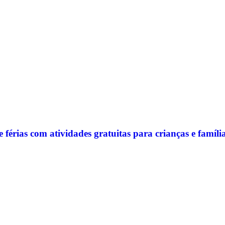
érias com atividades gratuitas para crianças e famíli