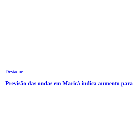
Destaque
Previsão das ondas em Maricá indica aumento para 