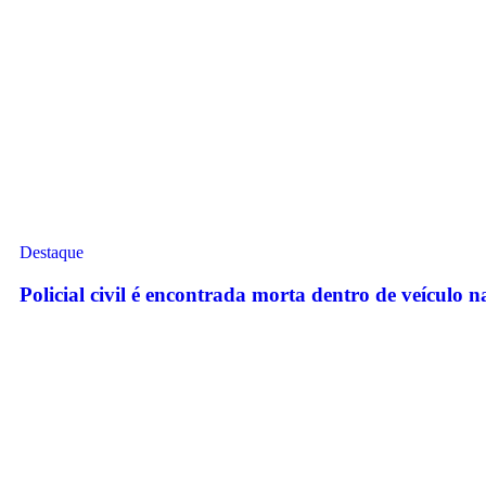
Destaque
Policial civil é encontrada morta dentro de veículo 