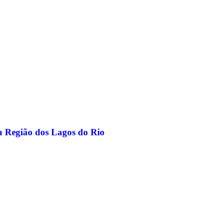
na Região dos Lagos do Rio