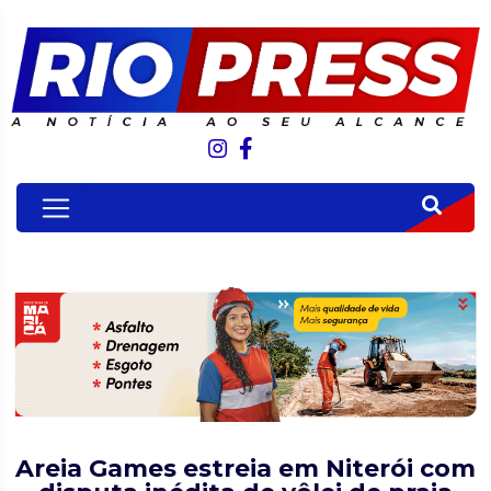
Areia Games estreia em Niterói com