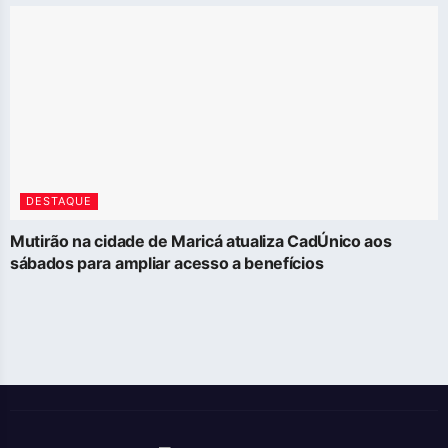
DESTAQUE
Mutirão na cidade de Maricá atualiza CadÚnico aos
sábados para ampliar acesso a benefícios