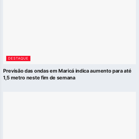
DESTAQUE
Previsão das ondas em Maricá indica aumento para até
1,5 metro neste fim de semana