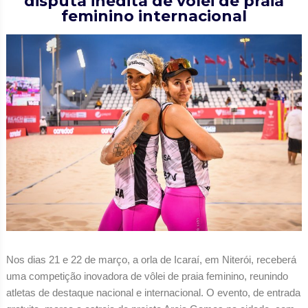
disputa inédita de vôlei de praia
feminino internacional
Nos dias 21 e 22 de março, a orla de Icaraí, em Niterói, receberá
uma competição inovadora de vôlei de praia feminino, reunindo
atletas de destaque nacional e internacional. O evento, de entrada