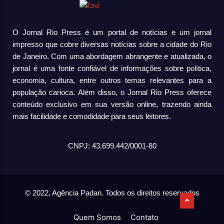
O Jornal Rio Press é um portal de notícias e um jornal
impresso que cobre diversas notícias sobre a cidade do Rio
de Janeiro. Com uma abordagem abrangente e atualizada, o
jornal é uma fonte confiável de informações sobre política,
economia, cultura, entre outros temas relevantes para a
população carioca. Além disso, o Jornal Rio Press oferece
conteúdo exclusivo em sua versão online, trazendo ainda
mais facilidade e comodidade para seus leitores.
CNPJ: 43.699.442/0001-80
© 2022, Agência Padan.
Todos os direitos reservados
Quem Somos
Contato