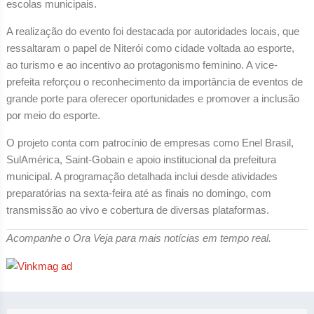
escolas municipais.
A realização do evento foi destacada por autoridades locais, que
ressaltaram o papel de Niterói como cidade voltada ao esporte,
ao turismo e ao incentivo ao protagonismo feminino. A vice-
prefeita reforçou o reconhecimento da importância de eventos de
grande porte para oferecer oportunidades e promover a inclusão
por meio do esporte.
O projeto conta com patrocínio de empresas como Enel Brasil,
SulAmérica, Saint-Gobain e apoio institucional da prefeitura
municipal. A programação detalhada inclui desde atividades
preparatórias na sexta-feira até as finais no domingo, com
transmissão ao vivo e cobertura de diversas plataformas.
Acompanhe o Ora Veja para mais notícias em tempo real.