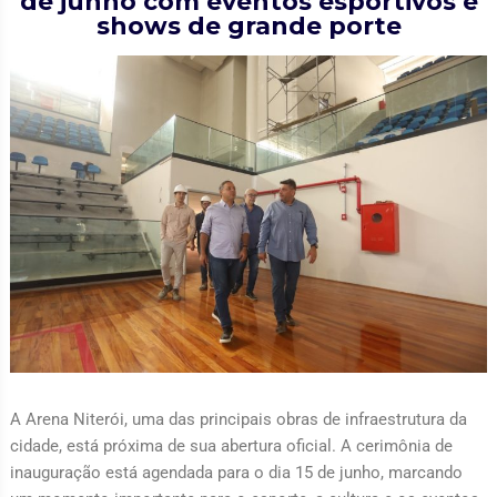
de junho com eventos esportivos e
shows de grande porte
A Arena Niterói, uma das principais obras de infraestrutura da
cidade, está próxima de sua abertura oficial. A cerimônia de
inauguração está agendada para o dia 15 de junho, marcando