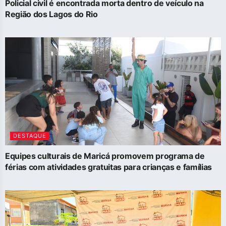
Policial civil é encontrada morta dentro de veículo na
Região dos Lagos do Rio
DESTAQUE
Equipes culturais de Maricá promovem programa de
férias com atividades gratuitas para crianças e famílias