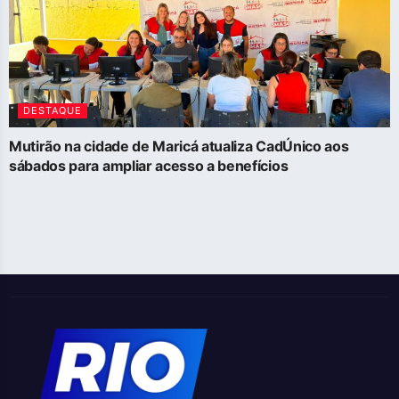
DESTAQUE
Mutirão na cidade de Maricá atualiza CadÚnico aos
sábados para ampliar acesso a benefícios