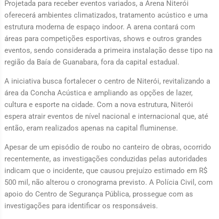
Projetada para receber eventos variados, a Arena Niterói
oferecerá ambientes climatizados, tratamento acústico e uma
estrutura moderna de espaço indoor. A arena contará com
áreas para competições esportivas, shows e outros grandes
eventos, sendo considerada a primeira instalação desse tipo na
região da Baía de Guanabara, fora da capital estadual.
A iniciativa busca fortalecer o centro de Niterói, revitalizando a
área da Concha Acústica e ampliando as opções de lazer,
cultura e esporte na cidade. Com a nova estrutura, Niterói
espera atrair eventos de nível nacional e internacional que, até
então, eram realizados apenas na capital fluminense.
Apesar de um episódio de roubo no canteiro de obras, ocorrido
recentemente, as investigações conduzidas pelas autoridades
indicam que o incidente, que causou prejuízo estimado em R$
500 mil, não alterou o cronograma previsto. A Polícia Civil, com
apoio do Centro de Segurança Pública, prossegue com as
investigações para identificar os responsáveis.