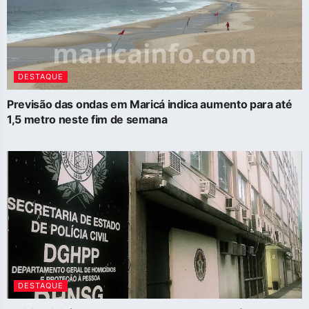
DESTAQUE
Previsão das ondas em Maricá indica aumento para até
1,5 metro neste fim de semana
DESTAQUE