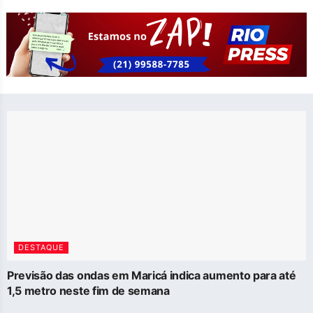
DESTAQUE
Previsão das ondas em Maricá indica aumento para até
1,5 metro neste fim de semana