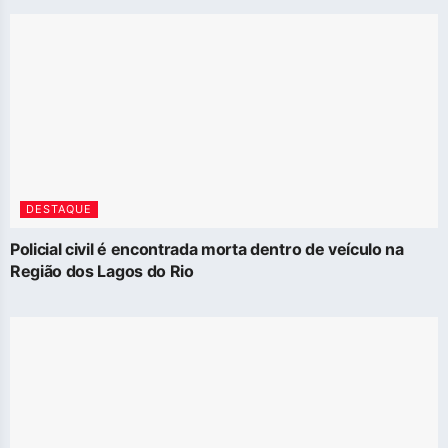
DESTAQUE
Policial civil é encontrada morta dentro de veículo na
Região dos Lagos do Rio