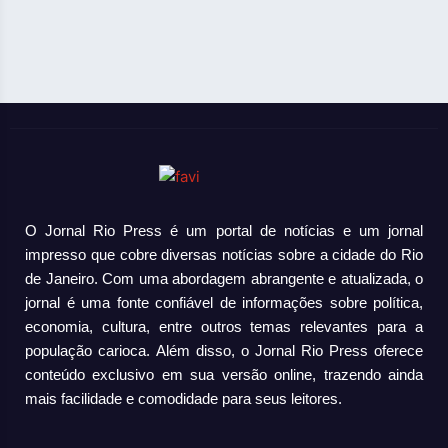
O Jornal Rio Press é um portal de notícias e um jornal
impresso que cobre diversas notícias sobre a cidade do Rio
de Janeiro. Com uma abordagem abrangente e atualizada, o
jornal é uma fonte confiável de informações sobre política,
economia, cultura, entre outros temas relevantes para a
população carioca. Além disso, o Jornal Rio Press oferece
conteúdo exclusivo em sua versão online, trazendo ainda
mais facilidade e comodidade para seus leitores.