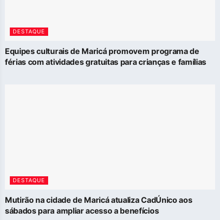
DESTAQUE
Equipes culturais de Maricá promovem programa de
férias com atividades gratuitas para crianças e famílias
DESTAQUE
Mutirão na cidade de Maricá atualiza CadÚnico aos
sábados para ampliar acesso a benefícios