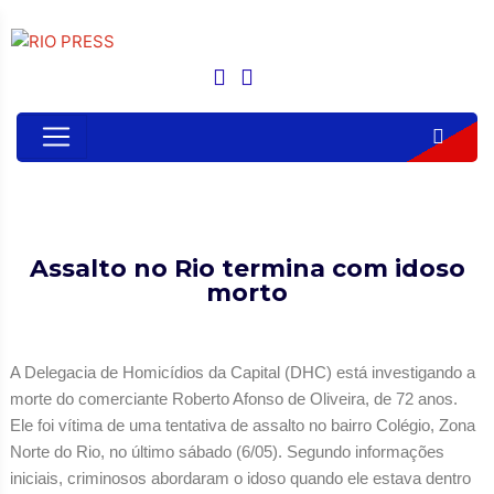
Assalto no Rio termina com idoso
morto
A Delegacia de Homicídios da Capital (DHC) está investigando a
morte do comerciante Roberto Afonso de Oliveira, de 72 anos.
Ele foi vítima de uma tentativa de assalto no bairro Colégio, Zona
Norte do Rio, no último sábado (6/05). Segundo informações
iniciais, criminosos abordaram o idoso quando ele estava dentro