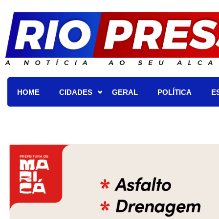
HOME
CIDADES
GERAL
POLÍTICA
E