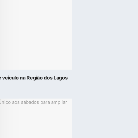
de veículo na Região dos Lagos