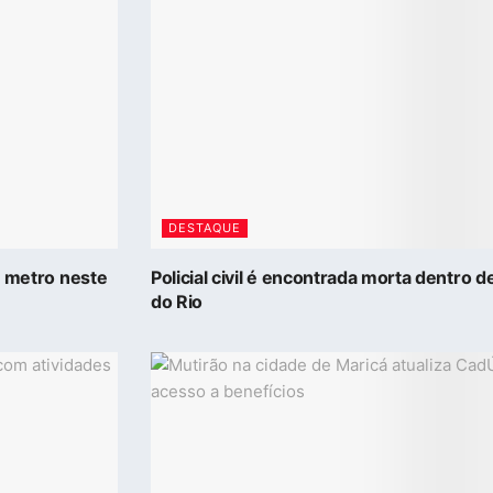
DESTAQUE
5 metro neste
Policial civil é encontrada morta dentro 
do Rio