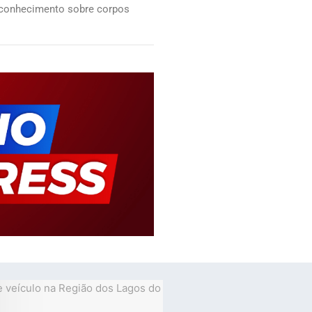
o conhecimento sobre corpos