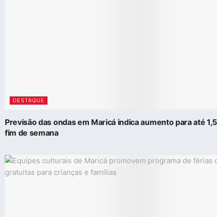
DESTAQUE
Previsão das ondas em Maricá indica aumento para até 1,
fim de semana