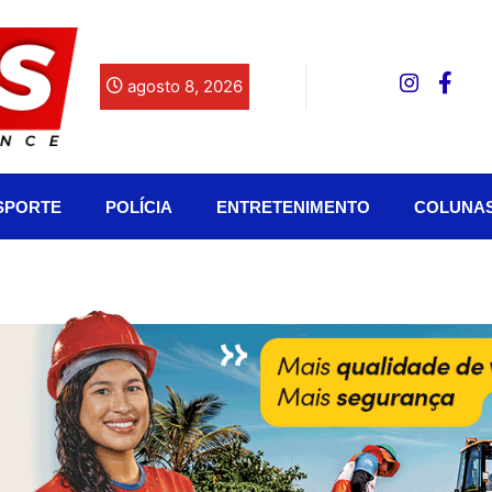
agosto 8, 2026
SPORTE
POLÍCIA
ENTRETENIMENTO
COLUNA