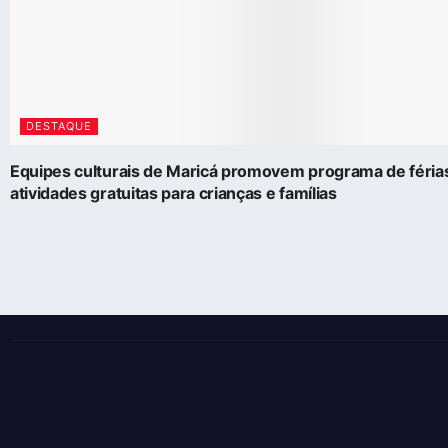
DESTAQUE
Equipes culturais de Maricá promovem programa de féri
atividades gratuitas para crianças e famílias