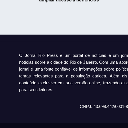
O Jornal Rio Press é um portal de notícias e um jorn
notícias sobre a cidade do Rio de Janeiro. Com uma abor
jornal é uma fonte confiável de informações sobre polític
temas relevantes para a população carioca. Além dis
conteúdo exclusivo em sua versão online, trazendo ain
para seus leitores.
CNPJ: 43.699.442/0001-