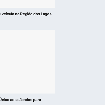
de veículo na Região dos Lagos
dÚnico aos sábados para