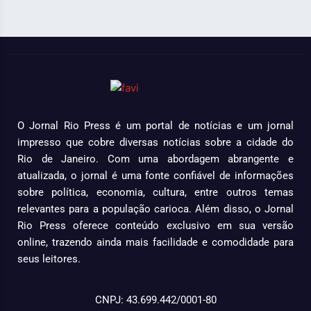
O Jornal Rio Press é um portal de notícias e um jornal
impresso que cobre diversas notícias sobre a cidade do
Rio de Janeiro. Com uma abordagem abrangente e
atualizada, o jornal é uma fonte confiável de informações
sobre política, economia, cultura, entre outros temas
relevantes para a população carioca. Além disso, o Jornal
Rio Press oferece conteúdo exclusivo em sua versão
online, trazendo ainda mais facilidade e comodidade para
seus leitores.
CNPJ: 43.699.442/0001-80