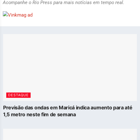
Acompanhe o Rio Press para mais notícias em tempo real.
DESTAQUE
Previsão das ondas em Maricá indica aumento para até
1,5 metro neste fim de semana