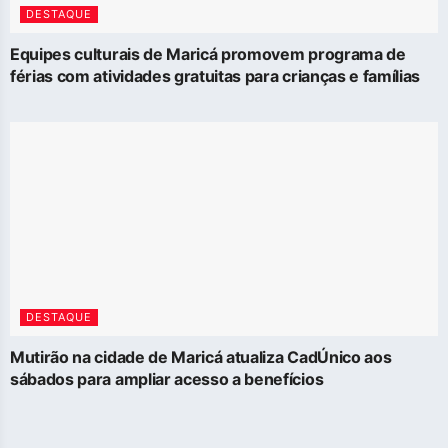
DESTAQUE
Equipes culturais de Maricá promovem programa de
férias com atividades gratuitas para crianças e famílias
DESTAQUE
Mutirão na cidade de Maricá atualiza CadÚnico aos
sábados para ampliar acesso a benefícios