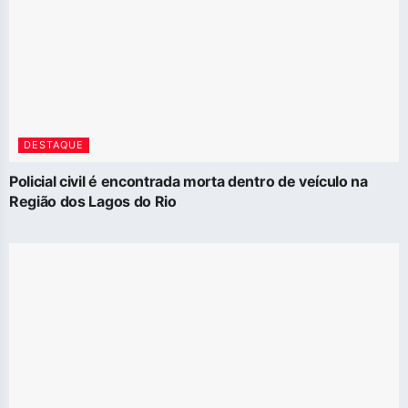
DESTAQUE
Policial civil é encontrada morta dentro de veículo na
Região dos Lagos do Rio