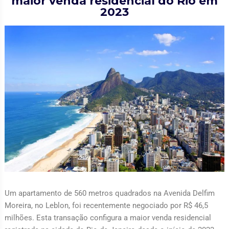
maior venda residencial do Rio em
2023
Um apartamento de 560 metros quadrados na Avenida Delfim
Moreira, no Leblon, foi recentemente negociado por R$ 46,5
milhões. Esta transação configura a maior venda residencial