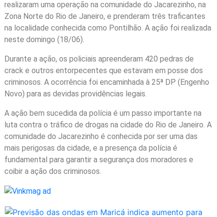
realizaram uma operação na comunidade do Jacarezinho, na
COLUNAS
Zona Norte do Rio de Janeiro, e prenderam três traficantes
na localidade conhecida como Pontilhão. A ação foi realizada
neste domingo (18/06).
Durante a ação, os policiais apreenderam 420 pedras de
crack e outros entorpecentes que estavam em posse dos
criminosos. A ocorrência foi encaminhada à 25ª DP (Engenho
Novo) para as devidas providências legais.
A ação bem sucedida da polícia é um passo importante na
luta contra o tráfico de drogas na cidade do Rio de Janeiro. A
comunidade do Jacarezinho é conhecida por ser uma das
mais perigosas da cidade, e a presença da polícia é
fundamental para garantir a segurança dos moradores e
coibir a ação dos criminosos.