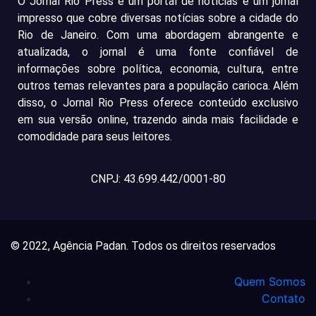
O Jornal Rio Press é um portal de notícias e um jornal
impresso que cobre diversas notícias sobre a cidade do
Rio de Janeiro. Com uma abordagem abrangente e
atualizada, o jornal é uma fonte confiável de
informações sobre política, economia, cultura, entre
outros temas relevantes para a população carioca. Além
disso, o Jornal Rio Press oferece conteúdo exclusivo
em sua versão online, trazendo ainda mais facilidade e
comodidade para seus leitores.
CNPJ: 43.699.442/0001-80
© 2022, Agência Padan.
Todos os direitos reservados
Quem Somos
Contato