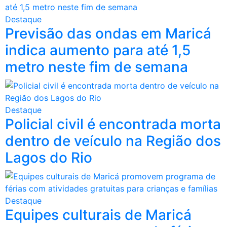
Destaque
Previsão das ondas em Maricá
indica aumento para até 1,5
metro neste fim de semana
Destaque
Policial civil é encontrada morta
dentro de veículo na Região dos
Lagos do Rio
Destaque
Equipes culturais de Maricá