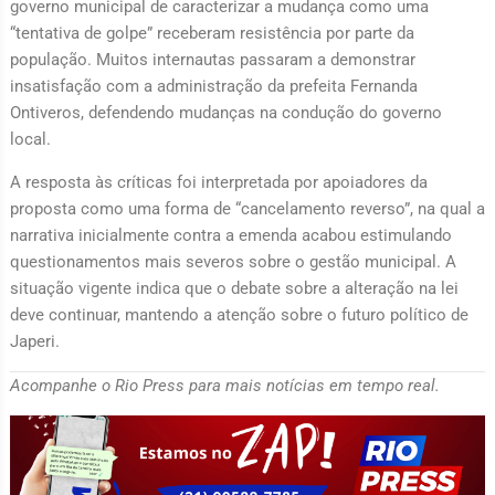
governo municipal de caracterizar a mudança como uma
“tentativa de golpe” receberam resistência por parte da
população. Muitos internautas passaram a demonstrar
insatisfação com a administração da prefeita Fernanda
Ontiveros, defendendo mudanças na condução do governo
local.
A resposta às críticas foi interpretada por apoiadores da
proposta como uma forma de “cancelamento reverso”, na qual a
narrativa inicialmente contra a emenda acabou estimulando
questionamentos mais severos sobre o gestão municipal. A
situação vigente indica que o debate sobre a alteração na lei
deve continuar, mantendo a atenção sobre o futuro político de
Japeri.
Acompanhe o Rio Press para mais notícias em tempo real.