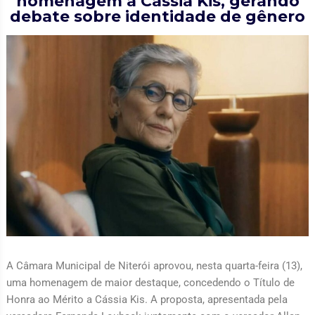
homenagem a Cássia Kis, gerando
debate sobre identidade de gênero
A Câmara Municipal de Niterói aprovou, nesta quarta-feira (13),
uma homenagem de maior destaque, concedendo o Título de
Honra ao Mérito a Cássia Kis. A proposta, apresentada pela