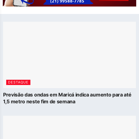
DESTAQUE
Previsão das ondas em Maricá indica aumento para até
1,5 metro neste fim de semana