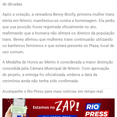
de décadas.
Após a votação, a vereadora Benny Briolly, primeira mulher trans
eleita em Niterói, manifestou-se contra a homenagem. Ela pediu
que sua posição fosse registrada oficialmente no ato,
reafirmando que a honraria não afetará os direitos da população
trans. Benny afirmou que mulheres trans continuarão utilizando
os banheiros femininos e que estará presente no Plaza, local de
uso comum.
A Medalha de Honra ao Mérito é considerada a maior distinção
concedida pela Câmara Municipal de Niterói. Com aprovação
do projeto, a entrega foi oficializada, embora a data da
cerimônia ainda não tenha sido confirmada.
Acompanhe o Rio Press para mais notícias em tempo real.