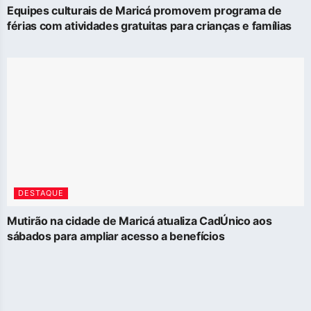
Equipes culturais de Maricá promovem programa de
férias com atividades gratuitas para crianças e famílias
DESTAQUE
Mutirão na cidade de Maricá atualiza CadÚnico aos
sábados para ampliar acesso a benefícios