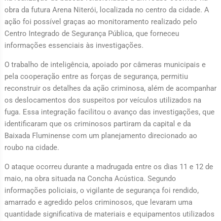
obra da futura Arena Niterói, localizada no centro da cidade. A
ação foi possível graças ao monitoramento realizado pelo
Centro Integrado de Segurança Pública, que forneceu
informações essenciais às investigações.
O trabalho de inteligência, apoiado por câmeras municipais e
pela cooperação entre as forças de segurança, permitiu
reconstruir os detalhes da ação criminosa, além de acompanhar
os deslocamentos dos suspeitos por veículos utilizados na
fuga. Essa integração facilitou o avanço das investigações, que
identificaram que os criminosos partiram da capital e da
Baixada Fluminense com um planejamento direcionado ao
roubo na cidade.
O ataque ocorreu durante a madrugada entre os dias 11 e 12 de
maio, na obra situada na Concha Acústica. Segundo
informações policiais, o vigilante de segurança foi rendido,
amarrado e agredido pelos criminosos, que levaram uma
quantidade significativa de materiais e equipamentos utilizados