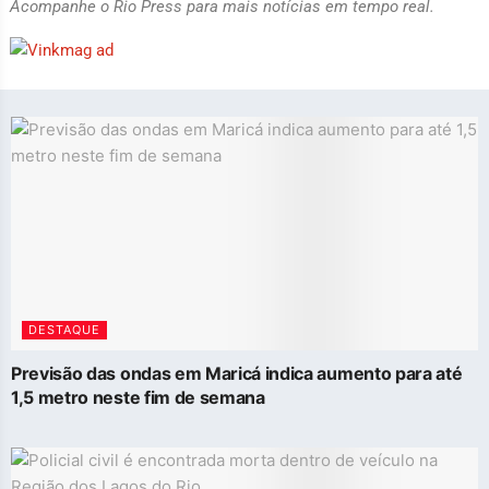
Acompanhe o Rio Press para mais notícias em tempo real.
DESTAQUE
Previsão das ondas em Maricá indica aumento para até
1,5 metro neste fim de semana