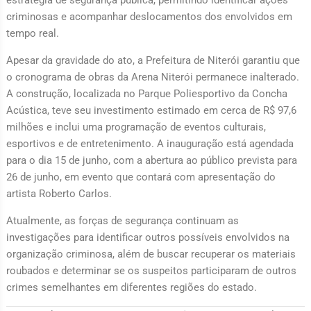
estratégia de segurança pública, permitindo identificar ações
criminosas e acompanhar deslocamentos dos envolvidos em
tempo real.
Apesar da gravidade do ato, a Prefeitura de Niterói garantiu que
o cronograma de obras da Arena Niterói permanece inalterado.
A construção, localizada no Parque Poliesportivo da Concha
Acústica, teve seu investimento estimado em cerca de R$ 97,6
milhões e inclui uma programação de eventos culturais,
esportivos e de entretenimento. A inauguração está agendada
para o dia 15 de junho, com a abertura ao público prevista para
26 de junho, em evento que contará com apresentação do
artista Roberto Carlos.
Atualmente, as forças de segurança continuam as
investigações para identificar outros possíveis envolvidos na
organização criminosa, além de buscar recuperar os materiais
roubados e determinar se os suspeitos participaram de outros
crimes semelhantes em diferentes regiões do estado.