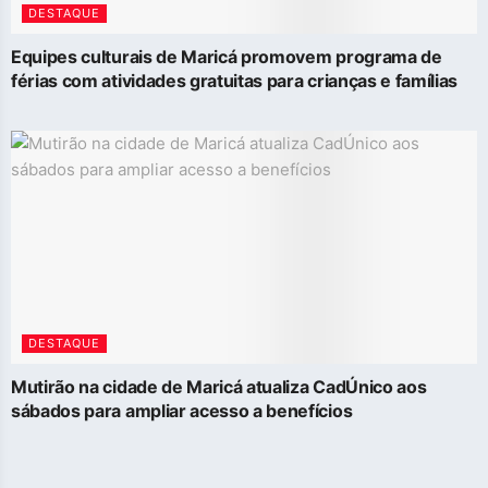
DESTAQUE
Equipes culturais de Maricá promovem programa de
férias com atividades gratuitas para crianças e famílias
DESTAQUE
Mutirão na cidade de Maricá atualiza CadÚnico aos
sábados para ampliar acesso a benefícios