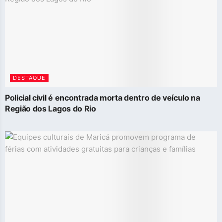
DESTAQUE
Policial civil é encontrada morta dentro de veículo na
Região dos Lagos do Rio