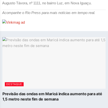
Augusto Távora, nº 1111, no bairro Luz, em Nova Iguaçu.
Acompanhe o Rio Press para mais notícias em tempo real.
DESTAQUE
Previsão das ondas em Maricá indica aumento para até
1,5 metro neste fim de semana