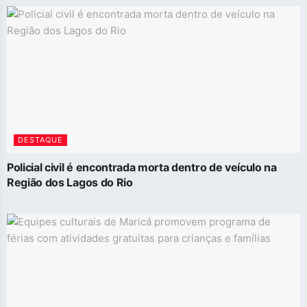
DESTAQUE
Policial civil é encontrada morta dentro de veículo na
Região dos Lagos do Rio