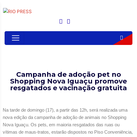
Campanha de adoção pet no
Shopping Nova Iguaçu promove
resgatados e vacinação gratuita
Na tarde de domingo (17), a partir das 12h, será realizada uma
nova edição da campanha de adoção de animais no Shopping
Nova Iguaçu. Os pets, em maioria resgatados das ruas ou
vítimas de maus-tratos, estarão dispostos no Piso Conveniência,