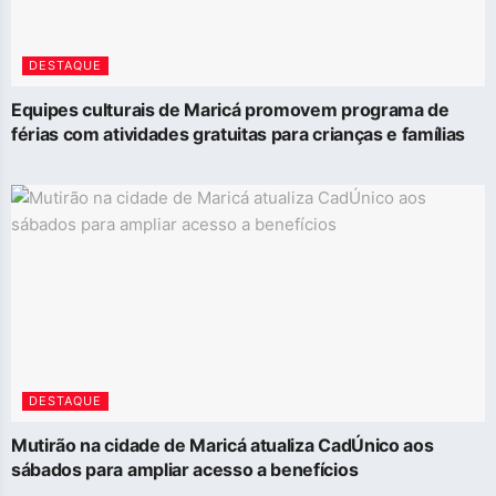
DESTAQUE
Equipes culturais de Maricá promovem programa de
férias com atividades gratuitas para crianças e famílias
DESTAQUE
Mutirão na cidade de Maricá atualiza CadÚnico aos
sábados para ampliar acesso a benefícios