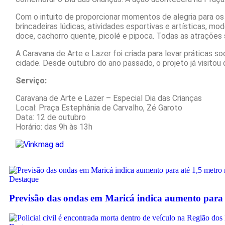
Com o intuito de proporcionar momentos de alegria para os 
brincadeiras lúdicas, atividades esportivas e artísticas, m
doce, cachorro quente, picolé e pipoca. Todas as atrações 
A Caravana de Arte e Lazer foi criada para levar práticas so
cidade. Desde outubro do ano passado, o projeto já visitou
Serviço:
Caravana de Arte e Lazer – Especial Dia das Crianças
Local: Praça Estephânia de Carvalho, Zé Garoto
Data: 12 de outubro
Horário: das 9h às 13h
Destaque
Previsão das ondas em Maricá indica aumento para 