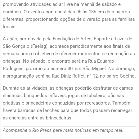
promovendo atividades ao ar livre na manhã de sábado e
domingo. O evento acontecerá das 9h às 13h em dois bairros
diferentes, proporcionando opções de diversão para as famílias
locais.
A ação, promovida pela Fundação de Artes, Esporte e Lazer de
São Gonçalo (Faelsg), acontece periodicamente aos finais de
semana com o objetivo de oferecer momentos de recreação às
crianças. No sábado, o encontro será na Rua Eduardo
Rodrigues, próximo ao número 30, em São Miguel. No domingo,
a programação será na Rua Diniz Raffet, nº 12, no bairro Coelho.
Durante as atividades, as crianças poderão desfrutar de camas
elásticas, brinquedos infláveis, jogos de tabuleiro, oficinas
criativas e brincadeiras conduzidas por recreadores. Também
haverá barracas de lanches para que todos possam recarregar
as energias entre as brincadeiras.
Acompanhe o Rio Press para mais notícias em tempo real.