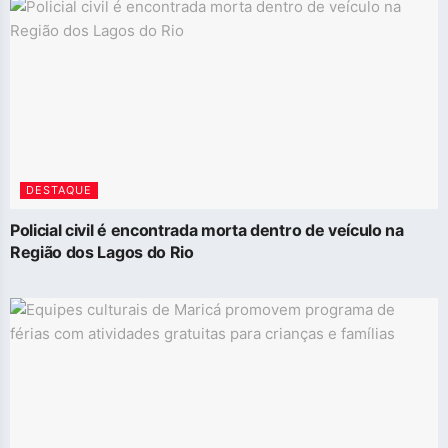
DESTAQUE
Policial civil é encontrada morta dentro de veículo na
Região dos Lagos do Rio