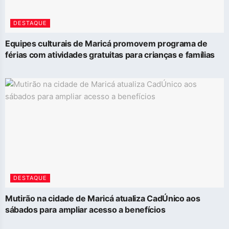
DESTAQUE
Equipes culturais de Maricá promovem programa de
férias com atividades gratuitas para crianças e famílias
DESTAQUE
Mutirão na cidade de Maricá atualiza CadÚnico aos
sábados para ampliar acesso a benefícios