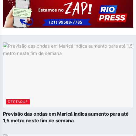
DESTAQUE
Previsão das ondas em Maricá indica aumento para até
1,5 metro neste fim de semana