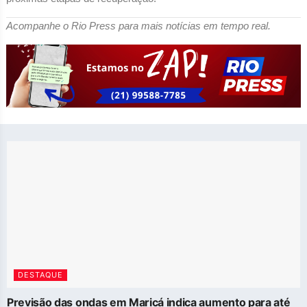
Acompanhe o Rio Press para mais notícias em tempo real.
DESTAQUE
Previsão das ondas em Maricá indica aumento para até