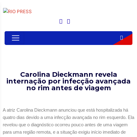
Carolina Dieckmann revela
internação por infecção avançada
no rim antes de viagem
A atriz Carolina Dieckmann anunciou que está hospitalizada há
quatro dias devido a uma infecção avançada no rim esquerdo. Ela
revelou que o diagnóstico ocorreu pouco antes de uma viagem
para uma região remota, e a situação exigiu início imediato de