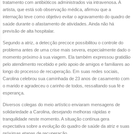
tratamento com antibióticos administrados via intravenosa. A
artista, que está sob observação médica, afirmou que a
internação teve como objetivo evitar o agravamento do quadro de
saúde durante o afastamento de atividades. Ainda não há
previsão de alta hospitalar.
Segundo a atriz, a detecção precoce possibilitou o controle do
problema antes de uma crise mais severa, especialmente dado o
momento próximo à sua viagem. Ela também expressou gratidão
pelo atendimento recebido e pelo apoio de amigos e familiares ao
longo do processo de recuperação. Em suas redes sociais,
Carolina celebrou sua caminhada de 23 anos de casamento com
o marido e agradeceu o carinho de todos, ressaltando sua fé e
esperança.
Diversos colegas do meio artístico enviaram mensagens de
solidariedade a Carolina, desejando melhoras rápidas e
tranquilidade neste momento. A situação contínua gera
expectativa sobre a evolução do quadro de saúde da atriz e suas
próximas etapas de recuperação.