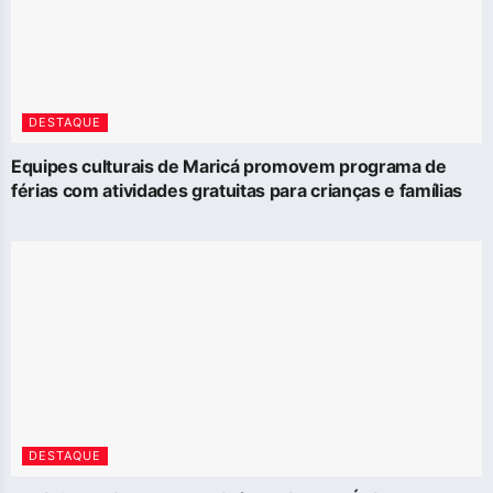
DESTAQUE
Equipes culturais de Maricá promovem programa de
férias com atividades gratuitas para crianças e famílias
DESTAQUE