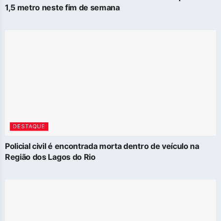
1,5 metro neste fim de semana
DESTAQUE
Policial civil é encontrada morta dentro de veículo na
Região dos Lagos do Rio