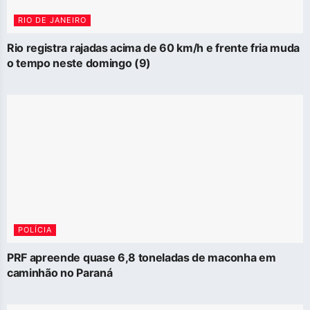
RIO DE JANEIRO
Rio registra rajadas acima de 60 km/h e frente fria muda
o tempo neste domingo (9)
POLÍCIA
PRF apreende quase 6,8 toneladas de maconha em
caminhão no Paraná