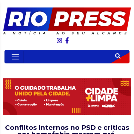
Conflitos internos no PSD e críticas