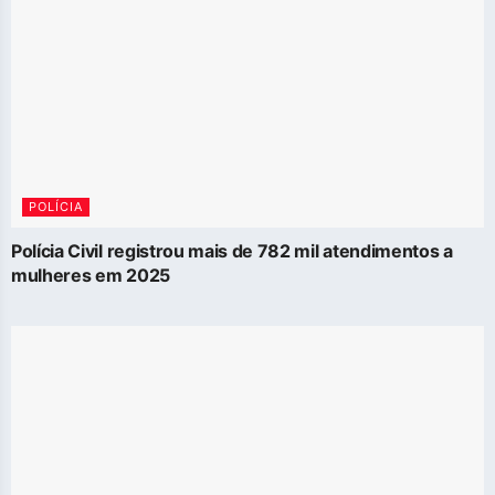
POLÍCIA
Polícia Civil registrou mais de 782 mil atendimentos a
mulheres em 2025