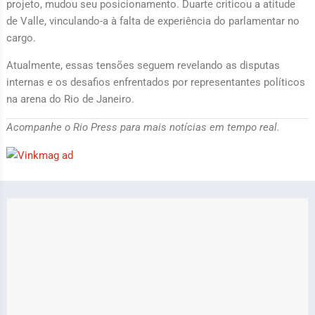
projeto, mudou seu posicionamento. Duarte criticou a atitude
de Valle, vinculando-a à falta de experiência do parlamentar no
cargo.
Atualmente, essas tensões seguem revelando as disputas
internas e os desafios enfrentados por representantes políticos
na arena do Rio de Janeiro.
Acompanhe o Rio Press para mais notícias em tempo real.