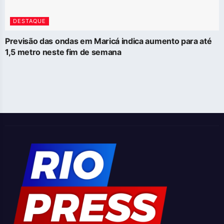
DESTAQUE
Previsão das ondas em Maricá indica aumento para até
1,5 metro neste fim de semana