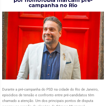
por homofobia marcam pré-
campanha no Rio
Durante a pré-campanha do PSD na cidade do Rio de Janeiro,
episódios de tensão e confronto entre pré-candidatos têm
chamado a atenção. Um dos principais pontos de disputa