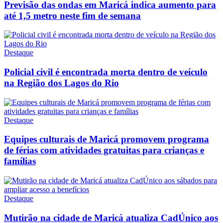
Previsão das ondas em Maricá indica aumento para
até 1,5 metro neste fim de semana
Destaque
Policial civil é encontrada morta dentro de veículo
na Região dos Lagos do Rio
Destaque
Equipes culturais de Maricá promovem programa
de férias com atividades gratuitas para crianças e
famílias
Destaque
Mutirão na cidade de Maricá atualiza CadÚnico aos