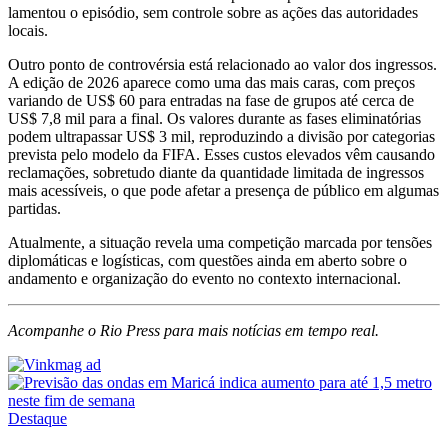
lamentou o episódio, sem controle sobre as ações das autoridades
locais.
Outro ponto de controvérsia está relacionado ao valor dos ingressos.
A edição de 2026 aparece como uma das mais caras, com preços
variando de US$ 60 para entradas na fase de grupos até cerca de
US$ 7,8 mil para a final. Os valores durante as fases eliminatórias
podem ultrapassar US$ 3 mil, reproduzindo a divisão por categorias
prevista pelo modelo da FIFA. Esses custos elevados vêm causando
reclamações, sobretudo diante da quantidade limitada de ingressos
mais acessíveis, o que pode afetar a presença de público em algumas
partidas.
Atualmente, a situação revela uma competição marcada por tensões
diplomáticas e logísticas, com questões ainda em aberto sobre o
andamento e organização do evento no contexto internacional.
Acompanhe o Rio Press para mais notícias em tempo real.
Destaque