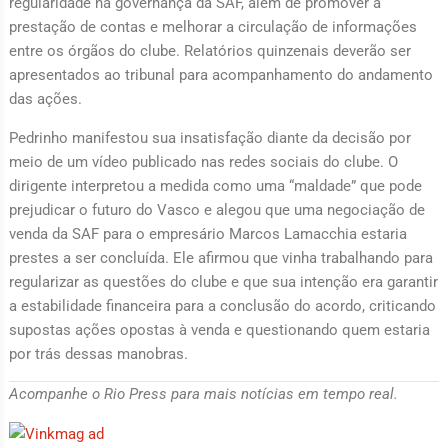
regularidade na governança da SAF, além de promover a
prestação de contas e melhorar a circulação de informações
entre os órgãos do clube. Relatórios quinzenais deverão ser
apresentados ao tribunal para acompanhamento do andamento
das ações.
Pedrinho manifestou sua insatisfação diante da decisão por
meio de um vídeo publicado nas redes sociais do clube. O
dirigente interpretou a medida como uma “maldade” que pode
prejudicar o futuro do Vasco e alegou que uma negociação de
venda da SAF para o empresário Marcos Lamacchia estaria
prestes a ser concluída. Ele afirmou que vinha trabalhando para
regularizar as questões do clube e que sua intenção era garantir
a estabilidade financeira para a conclusão do acordo, criticando
supostas ações opostas à venda e questionando quem estaria
por trás dessas manobras.
Acompanhe o Rio Press para mais notícias em tempo real.