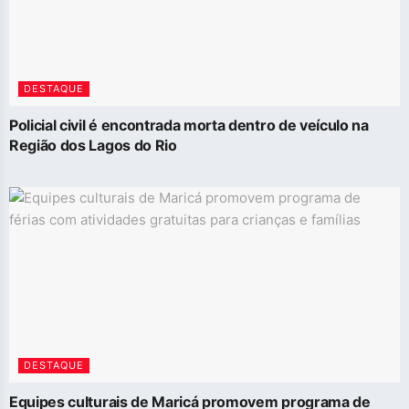
DESTAQUE
Policial civil é encontrada morta dentro de veículo na
Região dos Lagos do Rio
DESTAQUE
Equipes culturais de Maricá promovem programa de