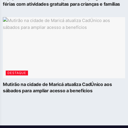
férias com atividades gratuitas para crianças e famílias
DESTAQUE
Mutirão na cidade de Maricá atualiza CadÚnico aos
sábados para ampliar acesso a benefícios