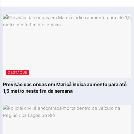
DESTAQUE
Previsão das ondas em Maricá indica aumento para até
1,5 metro neste fim de semana