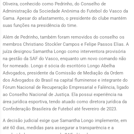
Oliveira, conhecido como Pedrinho, do Conselho de
Administração da Sociedade Anônima do Futebol do Vasco da
Gama. Apesar do afastamento, o presidente do clube mantém
suas funções na presidência do time.
Além de Pedrinho, também foram removidos do conselho os
membros Christiano Stockler Campos e Felipe Passos Elias. A
juíza designou Samantha Longo como interventora provisória
na gestão da SAF do Vasco, enquanto um novo comando não
for nomeado. Longo é sócia do escritório Longo Abelha
Advogados, presidente da Comissão de Mediação da Ordem
dos Advogados do Brasil na capital fluminense e integrante do
Fórum Nacional de Recuperação Empresarial e Falência, ligado
ao Conselho Nacional de Justiça. Ela possui experiência na
área jurídica esportiva, tendo atuado como diretora jurídica da
Confederação Brasileira de Futebol até fevereiro de 2023.
A decisão judicial exige que Samantha Longo implemente, em
até 60 dias, medidas para assegurar a transparência e a