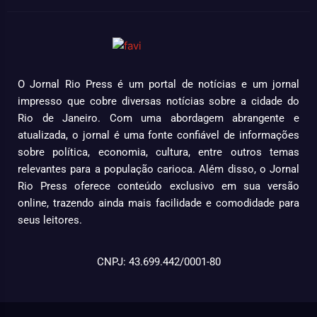
O Jornal Rio Press é um portal de notícias e um jornal
impresso que cobre diversas notícias sobre a cidade do
Rio de Janeiro. Com uma abordagem abrangente e
atualizada, o jornal é uma fonte confiável de informações
sobre política, economia, cultura, entre outros temas
relevantes para a população carioca. Além disso, o Jornal
Rio Press oferece conteúdo exclusivo em sua versão
online, trazendo ainda mais facilidade e comodidade para
seus leitores.
CNPJ: 43.699.442/0001-80