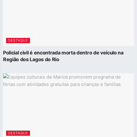
DESTAQUE
Policial civil é encontrada morta dentro de veículo na
Região dos Lagos do Rio
DESTAQUE