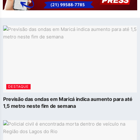
DESTAQUE
Previsão das ondas em Maricá indica aumento para até
1,5 metro neste fim de semana