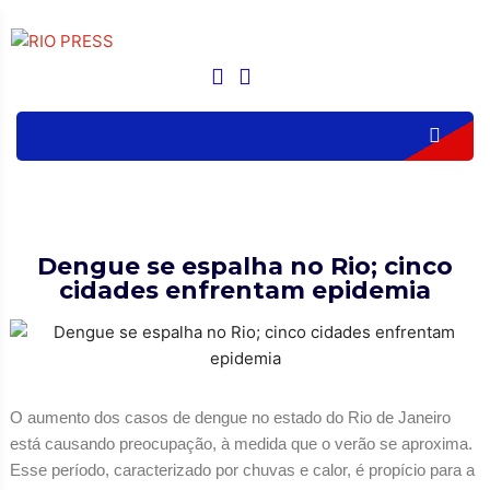
Dengue se espalha no Rio; cinco
cidades enfrentam epidemia
O aumento dos casos de dengue no estado do Rio de Janeiro
está causando preocupação, à medida que o verão se aproxima.
Esse período, caracterizado por chuvas e calor, é propício para a