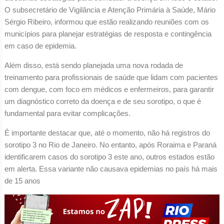
O subsecretário de Vigilância e Atenção Primária à Saúde, Mário
Sérgio Ribeiro, informou que estão realizando reuniões com os
municípios para planejar estratégias de resposta e contingência
em caso de epidemia.
Além disso, está sendo planejada uma nova rodada de
treinamento para profissionais de saúde que lidam com pacientes
com dengue, com foco em médicos e enfermeiros, para garantir
um diagnóstico correto da doença e de seu sorotipo, o que é
fundamental para evitar complicações.
É importante destacar que, até o momento, não há registros do
sorotipo 3 no Rio de Janeiro. No entanto, após Roraima e Paraná
identificarem casos do sorotipo 3 este ano, outros estados estão
em alerta. Essa variante não causava epidemias no país há mais
de 15 anos