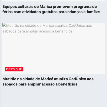
Equipes culturais de Maricá promovem programa de
férias com atividades gratuitas para crianças e famílias
DESTAQUE
Mutirão na cidade de Maricá atualiza CadÚnico aos
sábados para ampliar acesso a benefícios