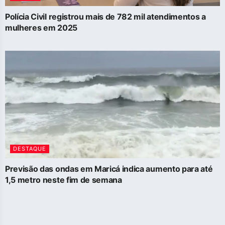
Polícia Civil registrou mais de 782 mil atendimentos a
mulheres em 2025
DESTAQUE
Previsão das ondas em Maricá indica aumento para até
1,5 metro neste fim de semana