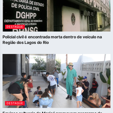
DESTAQUE
Policial civil é encontrada morta dentro de veículo na
Região dos Lagos do Rio
DESTAQUE