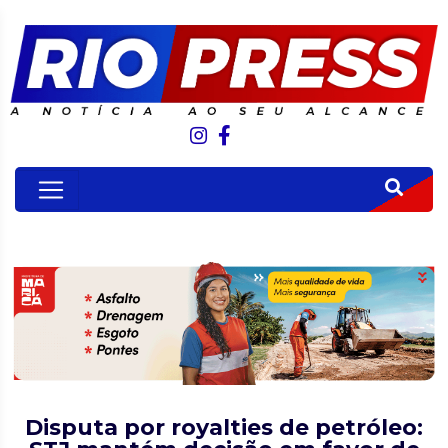
Disputa por royalties de petróleo: