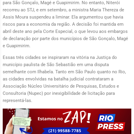
para São Gonçalo, Magé e Guapimirim. No entanto, Niterói
recorreu ao STJ, e em setembro, a ministra Maria Thereza de
Assis Moura suspendeu a liminar. Ela argumentou que havia
riscos para a economia da região. A decisão foi mantida em
abril deste ano pela Corte Especial, o que levou aos embargos
de declaração por parte dos municípios de São Gonçalo, Magé
e Guapimirim.
Essas três cidades se inspiraram na vitória na Justiça do
município paulista de São Sebastião em uma disputa
semelhante com Ilhabela. Tanto em São Paulo quanto no Rio,
as cidades envolvidas na batalha judicial contrataram a
Associação Núcleo Universitário de Pesquisas, Estudos e
Consultoria (Nupec) por inexigibilidade de licitação para
representá-las.