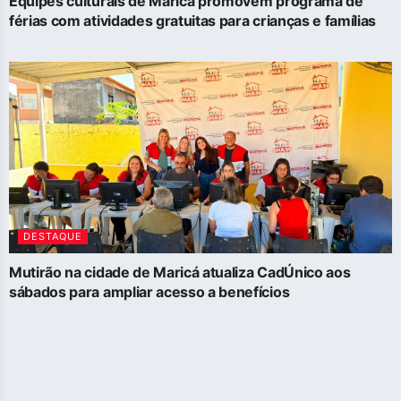
Equipes culturais de Maricá promovem programa de
férias com atividades gratuitas para crianças e famílias
DESTAQUE
Mutirão na cidade de Maricá atualiza CadÚnico aos
sábados para ampliar acesso a benefícios