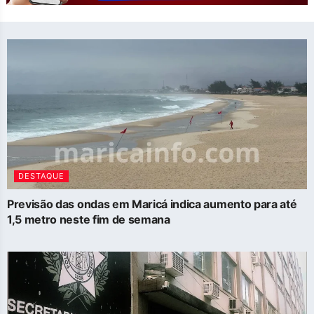
DESTAQUE
Previsão das ondas em Maricá indica aumento para até
1,5 metro neste fim de semana