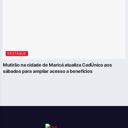
DESTAQUE
Mutirão na cidade de Maricá atualiza CadÚnico aos
sábados para ampliar acesso a benefícios