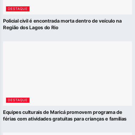
DESTAQUE
Policial civil é encontrada morta dentro de veículo na
Região dos Lagos do Rio
DESTAQUE
Equipes culturais de Maricá promovem programa de
férias com atividades gratuitas para crianças e famílias