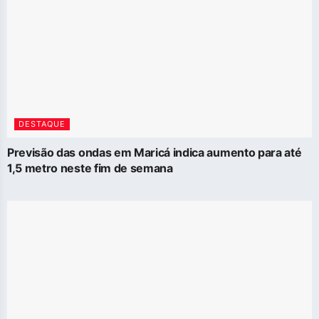
DESTAQUE
Previsão das ondas em Maricá indica aumento para até
1,5 metro neste fim de semana