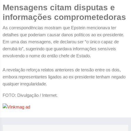
Mensagens citam disputas e
informações comprometedoras
As correspondências mostram que Epstein mencionava ter
detalhes que poderiam causar danos políticos ao ex-presidente.
Em uma das mensagens, ele declarou ser “o único capaz de
derrubá-lo”, sugerindo que guardava informações sensíveis
envolvendo o nome do então chefe de Estado.
A revelação reforça relatos anteriores de tensão entre os dois,
embora representantes ligados ao ex-presidente tenham negado
qualquer irregularidade.
FOTO: Divulgação / Internet.