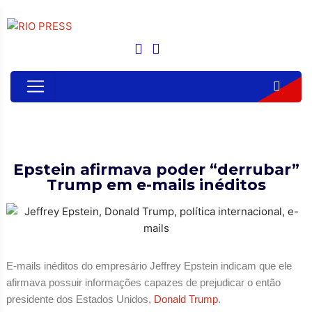
Epstein afirmava poder “derrubar”
Trump em e-mails inéditos
E-mails inéditos do empresário Jeffrey Epstein indicam que ele
afirmava possuir informações capazes de prejudicar o então
presidente dos Estados Unidos,
Donald Trump
.