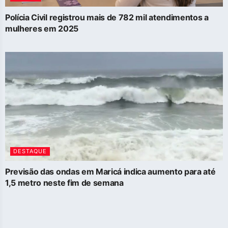
Polícia Civil registrou mais de 782 mil atendimentos a
mulheres em 2025
DESTAQUE
Previsão das ondas em Maricá indica aumento para até
1,5 metro neste fim de semana