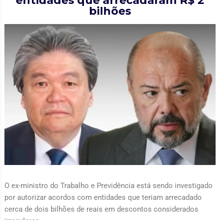
entidades que arrecadaram R$ 2
bilhões
O ex-ministro do Trabalho e Previdência está sendo investigado
por autorizar acordos com entidades que teriam arrecadado
cerca de dois bilhões de reais em descontos considerados