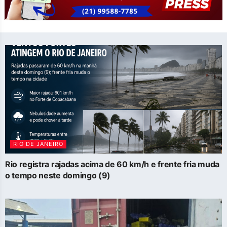
RIO DE JANEIRO
Rio registra rajadas acima de 60 km/h e frente fria muda
o tempo neste domingo (9)