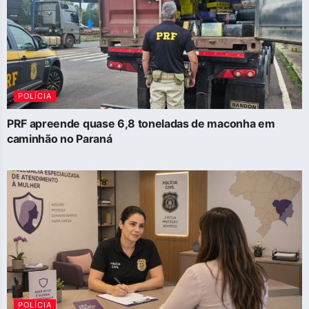
POLÍCIA
PRF apreende quase 6,8 toneladas de maconha em
caminhão no Paraná
POLÍCIA