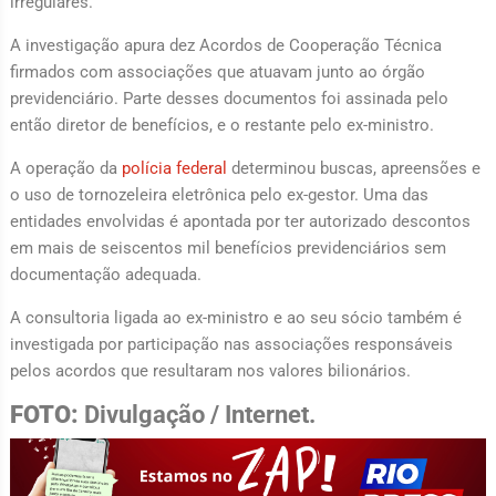
irregulares.
A investigação apura dez Acordos de Cooperação Técnica
firmados com associações que atuavam junto ao órgão
previdenciário. Parte desses documentos foi assinada pelo
então diretor de benefícios, e o restante pelo ex-ministro.
A operação da
polícia federal
determinou buscas, apreensões e
o uso de tornozeleira eletrônica pelo ex-gestor. Uma das
entidades envolvidas é apontada por ter autorizado descontos
em mais de seiscentos mil benefícios previdenciários sem
documentação adequada.
A consultoria ligada ao ex-ministro e ao seu sócio também é
investigada por participação nas associações responsáveis
pelos acordos que resultaram nos valores bilionários.
FOTO:
Divulgação / Internet.