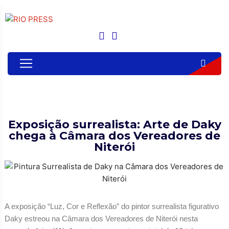
Exposição surrealista: Arte de Daky
chega à Câmara dos Vereadores de
Niterói
A exposição “Luz, Cor e Reflexão” do pintor surrealista figurativo
Daky estreou na Câmara dos Vereadores de Niterói nesta