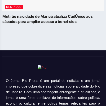
DESTAQUE
Mutirão na cidade de Maricá atualiza CadÚnico aos
sábados para ampliar acesso a benefícios
O Jornal Rio Press é um portal de notícias e um jornal
impresso que cobre diversas notícias sobre a cidade do Rio
de Janeiro. Com uma abordagem abrangente e atualizada, o
jornal é uma fonte confiável de informações sobre política,
economia, cultura, entre outros temas relevantes para a