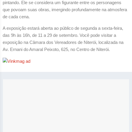
pintando. Ele se considera um figurante entre os personagens
que povoam suas obras, imergindo profundamente na atmosfera
de cada cena.
A exposição estará aberta ao público de segunda a sexta-feira,
das 9h às 16h, de 11 a 29 de setembro. Você pode visitar a
exposição na Câmara dos Vereadores de Niterói, localizada na
Av. Ernani do Amaral Peixoto, 625, no Centro de Niterói.