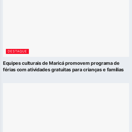
DESTAQUE
Equipes culturais de Maricá promovem programa de
férias com atividades gratuitas para crianças e famílias