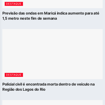
DESTAQUE
Previsão das ondas em Maricá indica aumento para até
1,5 metro neste fim de semana
DESTAQUE
Policial civil é encontrada morta dentro de veículo na
Região dos Lagos do Rio