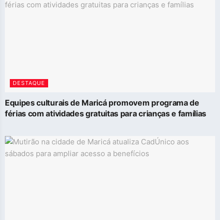
DESTAQUE
Equipes culturais de Maricá promovem programa de
férias com atividades gratuitas para crianças e famílias