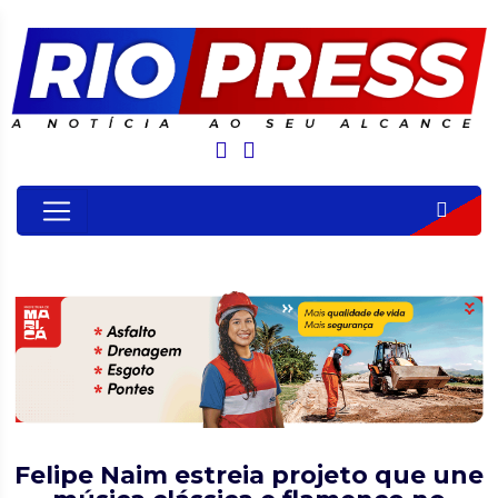
Felipe Naim estreia projeto que une