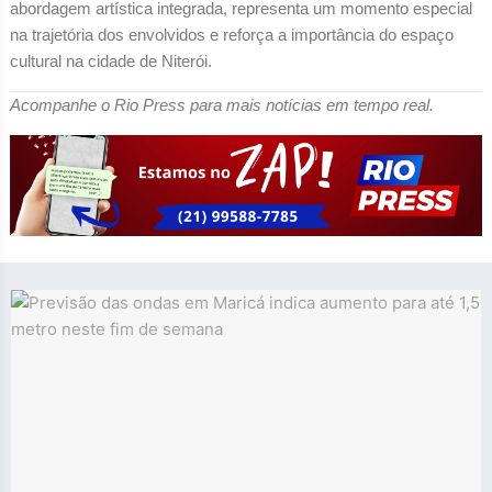
abordagem artística integrada, representa um momento especial
na trajetória dos envolvidos e reforça a importância do espaço
cultural na cidade de Niterói.
Acompanhe o Rio Press para mais notícias em tempo real.