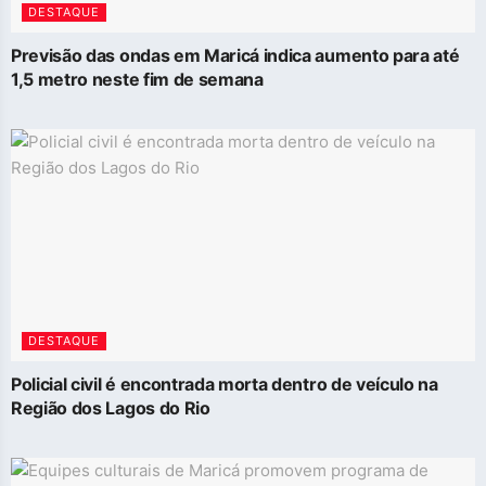
DESTAQUE
Previsão das ondas em Maricá indica aumento para até
1,5 metro neste fim de semana
DESTAQUE
Policial civil é encontrada morta dentro de veículo na
Região dos Lagos do Rio