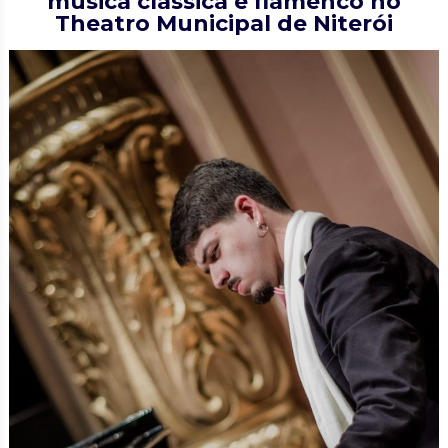
música clássica e flamenco no
Theatro Municipal de Niterói