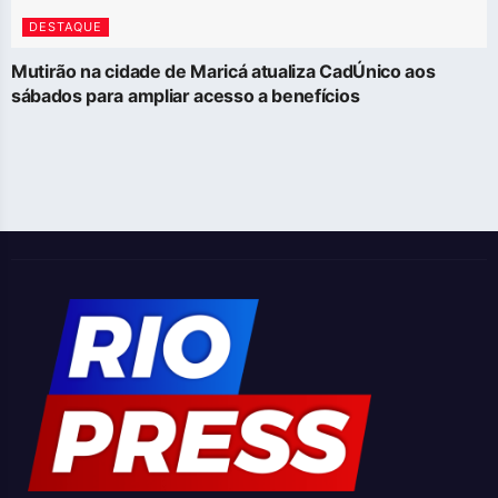
DESTAQUE
Mutirão na cidade de Maricá atualiza CadÚnico aos
sábados para ampliar acesso a benefícios