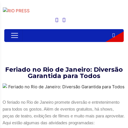
Feriado no Rio de Janeiro: Diversão
Garantida para Todos
O feriado no Rio de Janeiro promete diversão e entretenimento
para todos os gostos. Além de eventos gratuitos, há shows,
peças de teatro, exibições de filmes e muito mais para aproveitar.
Aqui estão algumas das atividades programadas: