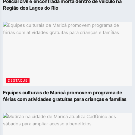
Policial civil é encontrada morta dentro de veículo na
Região dos Lagos do Rio
DESTAQUE
Equipes culturais de Maricá promovem programa de
férias com atividades gratuitas para crianças e famílias