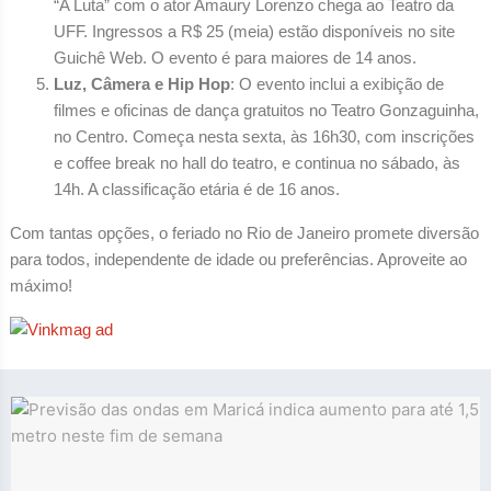
“A Luta” com o ator Amaury Lorenzo chega ao Teatro da
UFF. Ingressos a R$ 25 (meia) estão disponíveis no site
Guichê Web. O evento é para maiores de 14 anos.
Luz, Câmera e Hip Hop
: O evento inclui a exibição de
filmes e oficinas de dança gratuitos no Teatro Gonzaguinha,
no Centro. Começa nesta sexta, às 16h30, com inscrições
e coffee break no hall do teatro, e continua no sábado, às
14h. A classificação etária é de 16 anos.
Com tantas opções, o feriado no Rio de Janeiro promete diversão
para todos, independente de idade ou preferências. Aproveite ao
máximo!