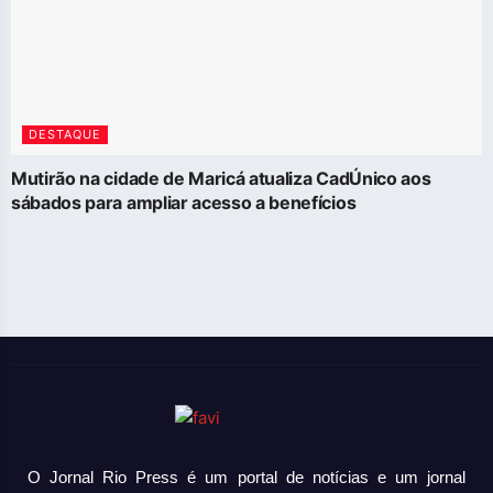
DESTAQUE
Mutirão na cidade de Maricá atualiza CadÚnico aos
sábados para ampliar acesso a benefícios
O Jornal Rio Press é um portal de notícias e um jornal