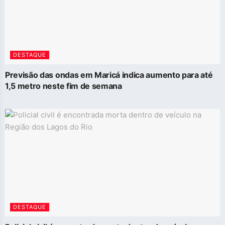
DESTAQUE
Previsão das ondas em Maricá indica aumento para até
1,5 metro neste fim de semana
DESTAQUE