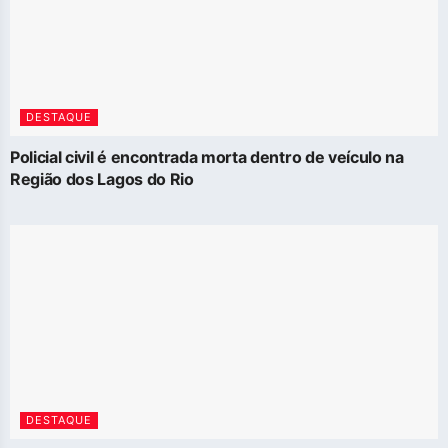
DESTAQUE
Policial civil é encontrada morta dentro de veículo na
Região dos Lagos do Rio
DESTAQUE