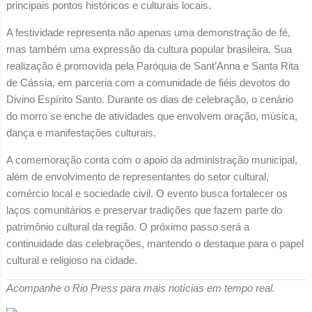
principais pontos históricos e culturais locais.
A festividade representa não apenas uma demonstração de fé,
mas também uma expressão da cultura popular brasileira. Sua
realização é promovida pela Paróquia de Sant’Anna e Santa Rita
de Cássia, em parceria com a comunidade de fiéis devotos do
Divino Espírito Santo. Durante os dias de celebração, o cenário
do morro se enche de atividades que envolvem oração, música,
dança e manifestações culturais.
A comemoração conta com o apoio da administração municipal,
além de envolvimento de representantes do setor cultural,
comércio local e sociedade civil. O evento busca fortalecer os
laços comunitários e preservar tradições que fazem parte do
patrimônio cultural da região. O próximo passo será a
continuidade das celebrações, mantendo o destaque para o papel
cultural e religioso na cidade.
Acompanhe o Rio Press para mais notícias em tempo real.