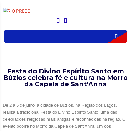
Festa do Divino Espírito Santo em
Búzios celebra fé e cultura na Morro
da Capela de Sant’Anna
De 2 a 5 de julho, a cidade de Búzios, na Região dos Lagos,
realiza a tradicional Festa do Divino Espírito Santo, uma das
celebrações religiosas mais antigas e reconhecidas na região. O
evento ocorre no Morro da Capela de Sant’Anna, um dos