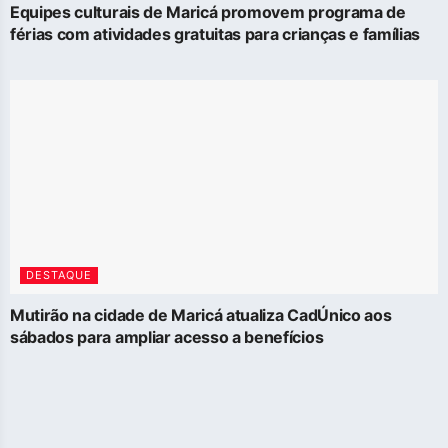
Equipes culturais de Maricá promovem programa de
férias com atividades gratuitas para crianças e famílias
DESTAQUE
Mutirão na cidade de Maricá atualiza CadÚnico aos
sábados para ampliar acesso a benefícios