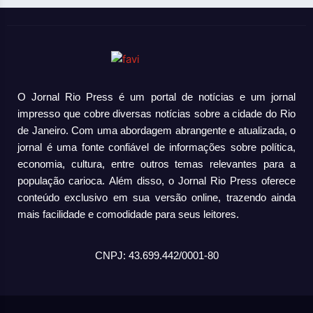
O Jornal Rio Press é um portal de notícias e um jornal
impresso que cobre diversas notícias sobre a cidade do Rio
de Janeiro. Com uma abordagem abrangente e atualizada, o
jornal é uma fonte confiável de informações sobre política,
economia, cultura, entre outros temas relevantes para a
população carioca. Além disso, o Jornal Rio Press oferece
conteúdo exclusivo em sua versão online, trazendo ainda
mais facilidade e comodidade para seus leitores.
CNPJ: 43.699.442/0001-80