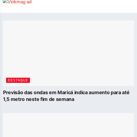
DESTAQUE
Previsão das ondas em Maricá indica aumento para até
1,5 metro neste fim de semana