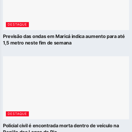
DESTAQUE
Previsão das ondas em Maricá indica aumento para até
1,5 metro neste fim de semana
DESTAQUE
Policial civil é encontrada morta dentro de veículo na
Região dos Lagos do Rio