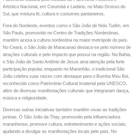
Artístico Nacional, em Corumbá e Ladário, no Mato Grosso do
Sul, que mistura fé, cultura e costumes pantaneiros.
Fora do Nordeste, eventos como o São João de Nóis Tudim, em
São Paulo, promovido no Centro de Tradições Nordestinas,
mantêm acesa a cultura nordestina na maior metrópole do país.
No Ceará, o São João de Maracanaú destaca-se pelo número de
atrações culturais e pelo impacto que possui na região. Na Bahia,
o São João de Santo Antônio de Jesus atrai atenção pela forte
participação popular, enquanto no Maranhão, o tradicional São
João celebra suas raízes com destaque para o Bumba Meu Boi,
reconhecido como Patrimônio Cultural Imaterial pela UNESCO,
além de diversas manifestações culturais que integraram dança,
música e religiosidade.
Diversas outras iniciativas também mantêm vivas as tradições
juninas. O São João da Thay, promovido pela influenciadora
maranhense, promove cultura, entretenimento e ações sociais,
ajudando a divulgar as manifestações locais pelo país. No