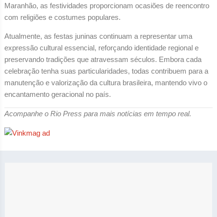
Maranhão, as festividades proporcionam ocasiões de reencontro
com religiões e costumes populares.
Atualmente, as festas juninas continuam a representar uma
expressão cultural essencial, reforçando identidade regional e
preservando tradições que atravessam séculos. Embora cada
celebração tenha suas particularidades, todas contribuem para a
manutenção e valorização da cultura brasileira, mantendo vivo o
encantamento geracional no país.
Acompanhe o Rio Press para mais notícias em tempo real.