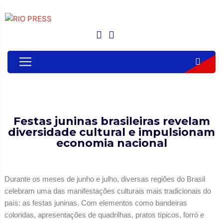
Festas juninas brasileiras revelam
diversidade cultural e impulsionam
economia nacional
Durante os meses de junho e julho, diversas regiões do Brasil
celebram uma das manifestações culturais mais tradicionais do
país: as festas juninas. Com elementos como bandeiras
coloridas, apresentações de quadrilhas, pratos típicos, forró e