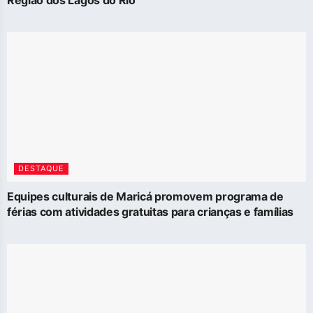
DESTAQUE
Equipes culturais de Maricá promovem programa de
férias com atividades gratuitas para crianças e famílias