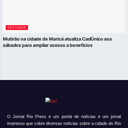
DESTAQUE
Mutirão na cidade de Maricá atualiza CadÚnico aos
sábados para ampliar acesso a benefícios
O Jornal Rio Press é um portal de notícias e um jornal
impresso que cobre diversas notícias sobre a cidade do Rio