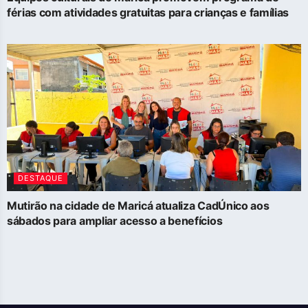
férias com atividades gratuitas para crianças e famílias
DESTAQUE
Mutirão na cidade de Maricá atualiza CadÚnico aos
sábados para ampliar acesso a benefícios