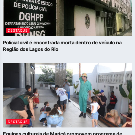
DESTAQUE
Policial civil é encontrada morta dentro de veículo na
Região dos Lagos do Rio
DESTAQUE
Equipes culturais de Maricá promovem programa de