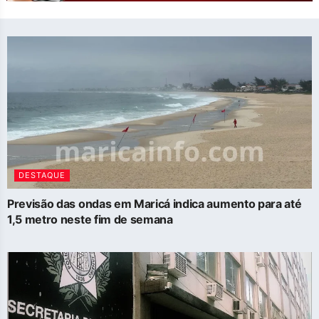
DESTAQUE
Previsão das ondas em Maricá indica aumento para até
1,5 metro neste fim de semana