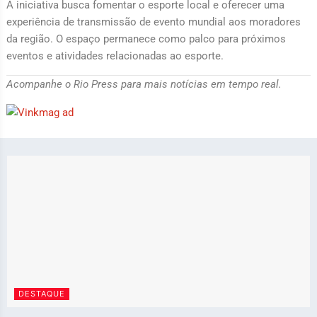
A iniciativa busca fomentar o esporte local e oferecer uma
experiência de transmissão de evento mundial aos moradores
da região. O espaço permanece como palco para próximos
eventos e atividades relacionadas ao esporte.
Acompanhe o Rio Press para mais notícias em tempo real.
DESTAQUE