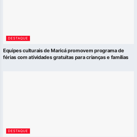
DESTAQUE
Equipes culturais de Maricá promovem programa de
férias com atividades gratuitas para crianças e famílias
DESTAQUE