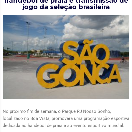
handebol de praia e transmissão de
jogo da seleção brasileira
No próximo fim de semana, o Parque RJ Nosso Sonho,
localizado no Boa Vista, promoverá uma programação esportiva
dedicada ao handebol de praia e ao evento esportivo mundial.