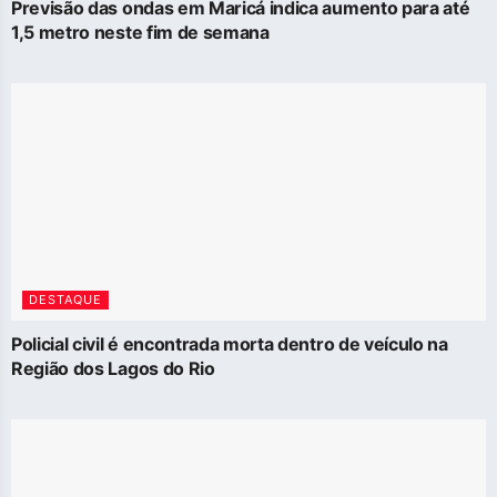
Previsão das ondas em Maricá indica aumento para até
1,5 metro neste fim de semana
DESTAQUE
Policial civil é encontrada morta dentro de veículo na
Região dos Lagos do Rio