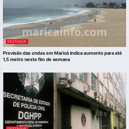
DESTAQUE
Previsão das ondas em Maricá indica aumento para até
1,5 metro neste fim de semana
DESTAQUE