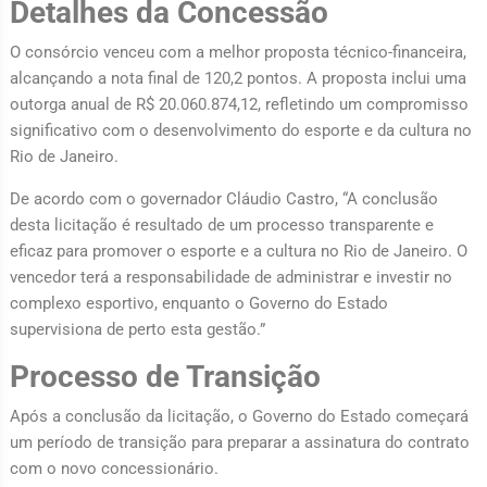
Detalhes da Concessão
O consórcio venceu com a melhor proposta técnico-financeira,
alcançando a nota final de 120,2 pontos. A proposta inclui uma
outorga anual de R$ 20.060.874,12, refletindo um compromisso
significativo com o desenvolvimento do esporte e da cultura no
Rio de Janeiro.
De acordo com o governador Cláudio Castro, “A conclusão
desta licitação é resultado de um processo transparente e
eficaz para promover o esporte e a cultura no Rio de Janeiro. O
vencedor terá a responsabilidade de administrar e investir no
complexo esportivo, enquanto o Governo do Estado
supervisiona de perto esta gestão.”
Processo de Transição
Após a conclusão da licitação, o Governo do Estado começará
um período de transição para preparar a assinatura do contrato
com o novo concessionário.