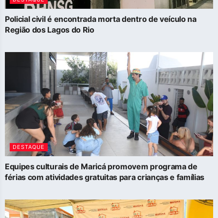
Policial civil é encontrada morta dentro de veículo na
Região dos Lagos do Rio
DESTAQUE
Equipes culturais de Maricá promovem programa de
férias com atividades gratuitas para crianças e famílias