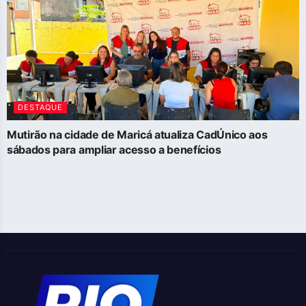
DESTAQUE
Mutirão na cidade de Maricá atualiza CadÚnico aos
sábados para ampliar acesso a benefícios