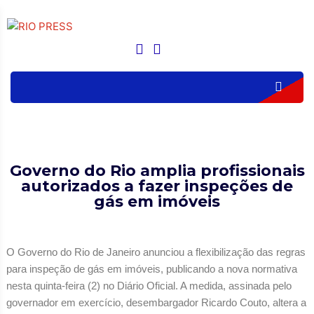
Governo do Rio amplia profissionais
autorizados a fazer inspeções de
gás em imóveis
O Governo do Rio de Janeiro anunciou a flexibilização das regras
para inspeção de gás em imóveis, publicando a nova normativa
nesta quinta-feira (2) no Diário Oficial. A medida, assinada pelo
governador em exercício, desembargador Ricardo Couto, altera a