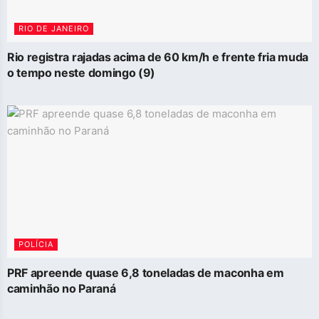
RIO DE JANEIRO
Rio registra rajadas acima de 60 km/h e frente fria muda
o tempo neste domingo (9)
POLÍCIA
PRF apreende quase 6,8 toneladas de maconha em
caminhão no Paraná