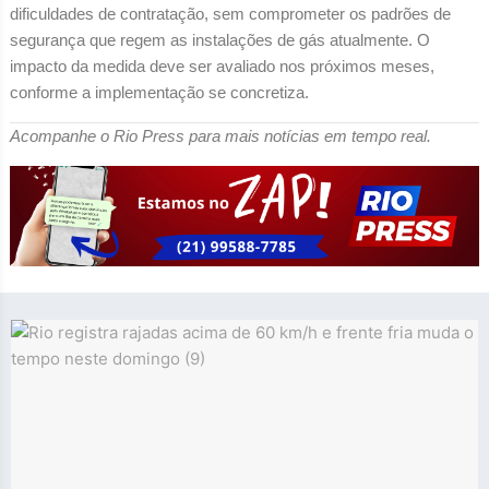
dificuldades de contratação, sem comprometer os padrões de
segurança que regem as instalações de gás atualmente. O
impacto da medida deve ser avaliado nos próximos meses,
conforme a implementação se concretiza.
Acompanhe o Rio Press para mais notícias em tempo real.