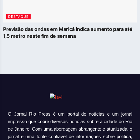
DESTAQUE
Previsão das ondas em Maricá indica aumento para até
1,5 metro neste fim de semana
O Jornal Rio Press é um portal de notícias e um jornal
impresso que cobre diversas notícias sobre a cidade do Rio
de Janeiro. Com uma abordagem abrangente e atualizada, o
jornal é uma fonte confiável de informações sobre política,