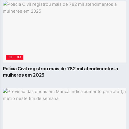
POLÍCIA
Polícia Civil registrou mais de 782 mil atendimentos a
mulheres em 2025