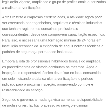
legislação vigente, ampliando o grupo de profissionais autorizados
a realizar as verificações.
Antes restrita a empresas credenciadas, a atividade agora pode
ser executada por engenheiros, arquitetos e técnicos industriais
que tenham registro nos conselhos profissionais
correspondentes, desde que comprovem capacitação específica.
Para isso, é necessária uma formação mínima de 24 horas em
instituição reconhecida. A exigência de seguir normas técnicas e
padrões de segurança permanece inalterada.
Embora a lista de profissionais habilitados tenha sido ampliada,
os procedimentos de vistoria continuam os mesmos. Após a
inspeção, o responsável técnico deve fixar no local consumido
um selo indicando a data da última verificação e o período
indicado para a próxima inspeção, promovendo controle e
rastreabilidade do serviço.
Segundo o governo, a mudança visa aumentar a disponibilidade
de profissionais, facilitar o acesso ao serviço e diminuir