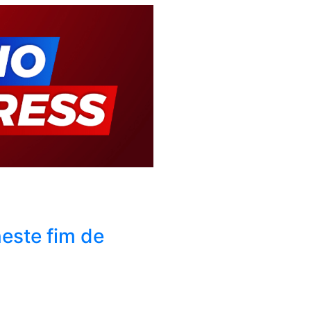
este fim de