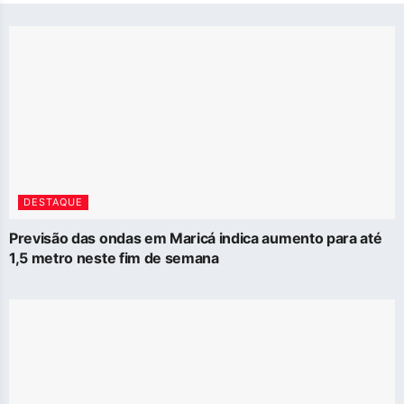
DESTAQUE
Previsão das ondas em Maricá indica aumento para até
1,5 metro neste fim de semana