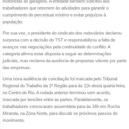
motoristas às garagens. A entidade também solicitou aos
trabalhadores que retornem às atividades para garantir o
cumprimento do percentual mínimo e evitar prejuízos à
população.
Por sua vez, o presidente do sindicato dos rodoviários declarou
surpresa com a decisão do TST e responsabilizou a falta de
avanços nas negociações pela continuidade do conflito. A
categoria afirma estar disposta a seguir as determinações
judiciais, mas reclama da ausência de propostas viáveis por parte
das empresas.
Uma nova audiência de conciliação foi marcada pelo Tribunal
Regional do Trabalho da 1ª Região para às 11h desta quarta-feira,
no Centro do Rio. A rodada anterior terminou sem acordo,
marcada por tensões entre as partes. Paralelamente, os
trabalhadores convocaram assembleia para às 16h em Rocha
Miranda, na Zona Norte, para discutir os próximos passos do
movimento.