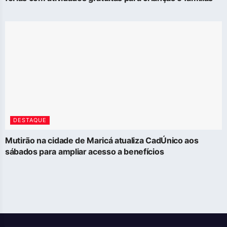
DESTAQUE
Mutirão na cidade de Maricá atualiza CadÚnico aos
sábados para ampliar acesso a benefícios