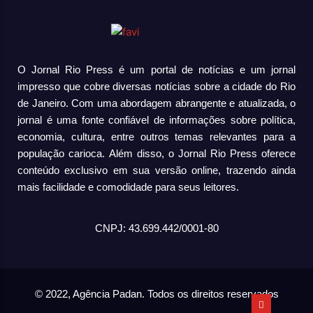
O Jornal Rio Press é um portal de notícias e um jornal
impresso que cobre diversas notícias sobre a cidade do Rio
de Janeiro. Com uma abordagem abrangente e atualizada, o
jornal é uma fonte confiável de informações sobre política,
economia, cultura, entre outros temas relevantes para a
população carioca. Além disso, o Jornal Rio Press oferece
conteúdo exclusivo em sua versão online, trazendo ainda
mais facilidade e comodidade para seus leitores.
CNPJ: 43.699.442/0001-80
© 2022, Agência Padan.
Todos os direitos reservados