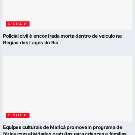
DESTAQUE
Policial civil é encontrada morta dentro de veículo na
Região dos Lagos do Rio
DESTAQUE
Equipes culturais de Maricá promovem programa de
férias com atividades gratuitas para crianças e famílias