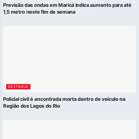
Previsão das ondas em Maricá indica aumento para até
1,5 metro neste fim de semana
DESTAQUE
Policial civil é encontrada morta dentro de veículo na
Região dos Lagos do Rio