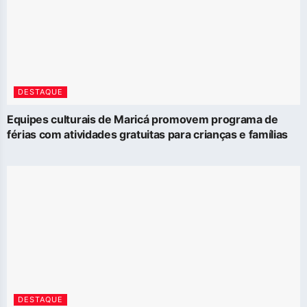
DESTAQUE
Equipes culturais de Maricá promovem programa de
férias com atividades gratuitas para crianças e famílias
DESTAQUE