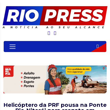
Helicóptero da PRF pousa na Ponte