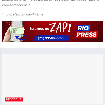
com antecedência.
* Foto: Reprodução/Internet
DESTAQUE