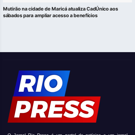
Mutirão na cidade de Maricá atualiza CadÚnico aos
sábados para ampliar acesso a benefícios