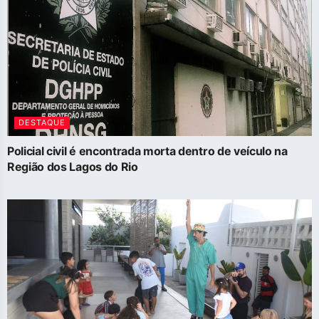
DESTAQUE
Policial civil é encontrada morta dentro de veículo na
Região dos Lagos do Rio