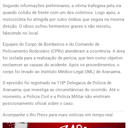
Segundo informações preliminares, a vítima trafegava pela via
quando colidiu de frente com um dos coletivos. Logo após, a
motocicleta foi atingida por outro ônibus que seguia na mesma
direção. O idoso sofreu ferimentos graves e não resistiu,
falecendo no local.
Equipes do Corpo de Bombeiros e do Comando de
Policiamento Rodoviário (CPRv) atenderam a ocorrência. A área
foi isolada para a realização de perícia, que tem como objetivo
esclarecer as causas do acidente. Após os procedimentos, o
corpo foi levado ao Instituto Médico-Legal (IML) de Araruama.
O episódio foi registrado na 118ª Delegacia de Polícia de
Araruama, que investiga as circunstâncias do ocorrido. Até o
momento, a Polícia Civil e a Polícia Militar não emitiram
posicionamento oficial sobre o caso.
Acompanhe o Rio Press para mais notícias em tempo real.