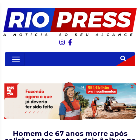
Homem de 67 anos morre após