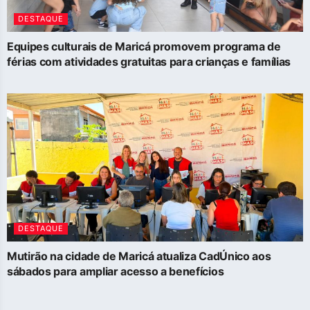
DESTAQUE
Equipes culturais de Maricá promovem programa de
férias com atividades gratuitas para crianças e famílias
DESTAQUE
Mutirão na cidade de Maricá atualiza CadÚnico aos
sábados para ampliar acesso a benefícios