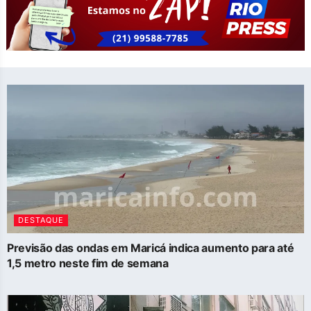
DESTAQUE
Previsão das ondas em Maricá indica aumento para até
1,5 metro neste fim de semana