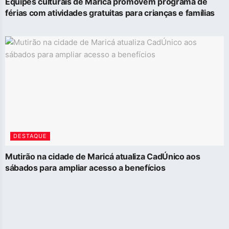
Equipes culturais de Maricá promovem programa de
férias com atividades gratuitas para crianças e famílias
DESTAQUE
Mutirão na cidade de Maricá atualiza CadÚnico aos
sábados para ampliar acesso a benefícios