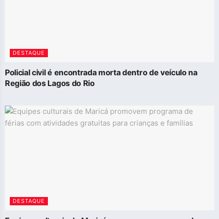
DESTAQUE
Policial civil é encontrada morta dentro de veículo na
Região dos Lagos do Rio
DESTAQUE