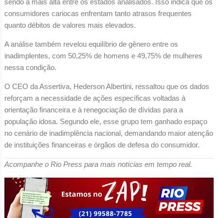
sendo a mais alta entre os estados analisados. Isso indica que os
consumidores cariocas enfrentam tanto atrasos frequentes
quanto débitos de valores mais elevados.
A análise também revelou equilíbrio de gênero entre os
inadimplentes, com 50,25% de homens e 49,75% de mulheres
nessa condição.
O CEO da Assertiva, Hederson Albertini, ressaltou que os dados
reforçam a necessidade de ações específicas voltadas à
orientação financeira e à renegociação de dívidas para a
população idosa. Segundo ele, esse grupo tem ganhado espaço
no cenário de inadimplência nacional, demandando maior atenção
de instituições financeiras e órgãos de defesa do consumidor.
Acompanhe o Rio Press para mais notícias em tempo real.