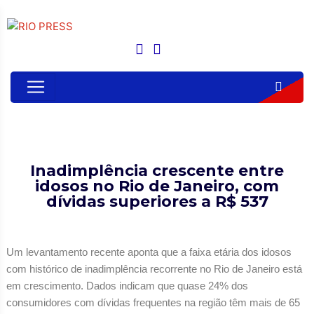
Inadimplência crescente entre
idosos no Rio de Janeiro, com
dívidas superiores a R$ 537
Um levantamento recente aponta que a faixa etária dos idosos
com histórico de inadimplência recorrente no Rio de Janeiro está
em crescimento. Dados indicam que quase 24% dos
consumidores com dívidas frequentes na região têm mais de 65