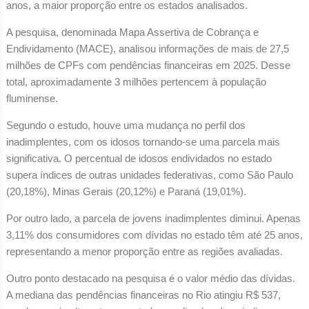
anos, a maior proporção entre os estados analisados.
A pesquisa, denominada Mapa Assertiva de Cobrança e
Endividamento (MACE), analisou informações de mais de 27,5
milhões de CPFs com pendências financeiras em 2025. Desse
total, aproximadamente 3 milhões pertencem à população
fluminense.
Segundo o estudo, houve uma mudança no perfil dos
inadimplentes, com os idosos tornando-se uma parcela mais
significativa. O percentual de idosos endividados no estado
supera índices de outras unidades federativas, como São Paulo
(20,18%), Minas Gerais (20,12%) e Paraná (19,01%).
Por outro lado, a parcela de jovens inadimplentes diminui. Apenas
3,11% dos consumidores com dívidas no estado têm até 25 anos,
representando a menor proporção entre as regiões avaliadas.
Outro ponto destacado na pesquisa é o valor médio das dívidas.
A mediana das pendências financeiras no Rio atingiu R$ 537,