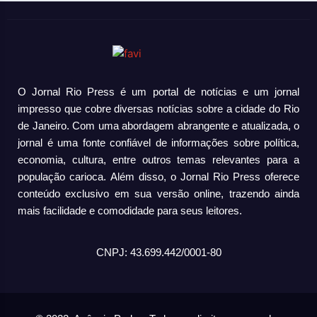
O Jornal Rio Press é um portal de notícias e um jornal
impresso que cobre diversas notícias sobre a cidade do Rio
de Janeiro. Com uma abordagem abrangente e atualizada, o
jornal é uma fonte confiável de informações sobre política,
economia, cultura, entre outros temas relevantes para a
população carioca. Além disso, o Jornal Rio Press oferece
conteúdo exclusivo em sua versão online, trazendo ainda
mais facilidade e comodidade para seus leitores.
CNPJ: 43.699.442/0001-80