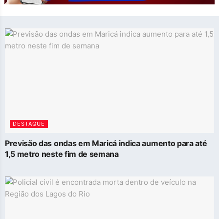
DESTAQUE
Previsão das ondas em Maricá indica aumento para até
1,5 metro neste fim de semana