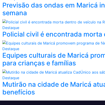
Previsão das ondas em Maricá in
semana
Destaque
Policial civil é encontrada mort
Destaque
Equipes culturais de Maricá pro
para crianças e famílias
Destaque
Mutirão na cidade de Maricá atu
benefícios