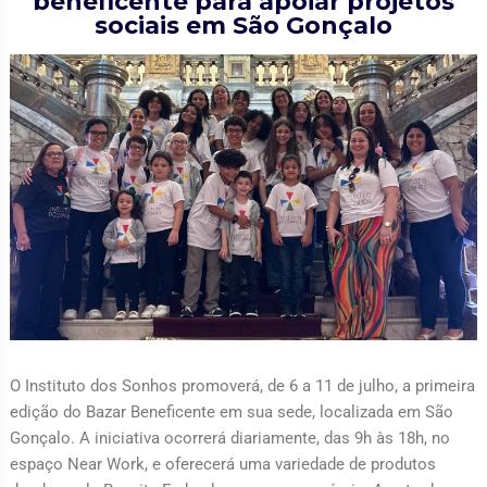
beneficente para apoiar projetos
sociais em São Gonçalo
O Instituto dos Sonhos promoverá, de 6 a 11 de julho, a primeira
edição do Bazar Beneficente em sua sede, localizada em São
Gonçalo. A iniciativa ocorrerá diariamente, das 9h às 18h, no
espaço Near Work, e oferecerá uma variedade de produtos