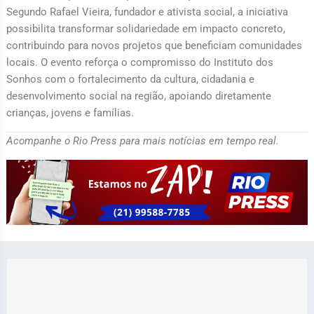
Segundo Rafael Vieira, fundador e ativista social, a iniciativa
possibilita transformar solidariedade em impacto concreto,
contribuindo para novos projetos que beneficiam comunidades
locais. O evento reforça o compromisso do Instituto dos
Sonhos com o fortalecimento da cultura, cidadania e
desenvolvimento social na região, apoiando diretamente
crianças, jovens e famílias.
Acompanhe o Rio Press para mais notícias em tempo real.