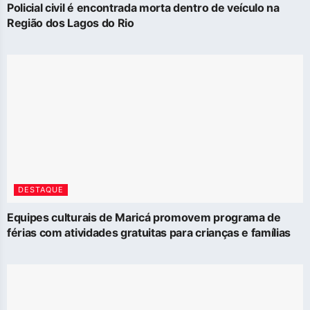
Policial civil é encontrada morta dentro de veículo na
Região dos Lagos do Rio
DESTAQUE
Equipes culturais de Maricá promovem programa de
férias com atividades gratuitas para crianças e famílias