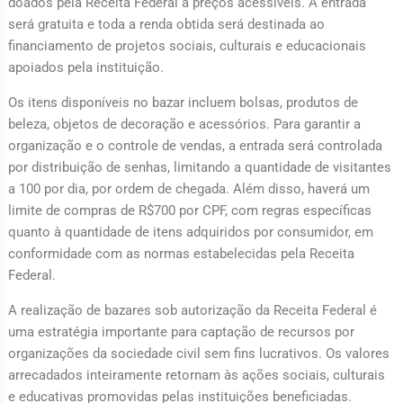
doados pela Receita Federal a preços acessíveis. A entrada
será gratuita e toda a renda obtida será destinada ao
financiamento de projetos sociais, culturais e educacionais
apoiados pela instituição.
Os itens disponíveis no bazar incluem bolsas, produtos de
beleza, objetos de decoração e acessórios. Para garantir a
organização e o controle de vendas, a entrada será controlada
por distribuição de senhas, limitando a quantidade de visitantes
a 100 por dia, por ordem de chegada. Além disso, haverá um
limite de compras de R$700 por CPF, com regras específicas
quanto à quantidade de itens adquiridos por consumidor, em
conformidade com as normas estabelecidas pela Receita
Federal.
A realização de bazares sob autorização da Receita Federal é
uma estratégia importante para captação de recursos por
organizações da sociedade civil sem fins lucrativos. Os valores
arrecadados inteiramente retornam às ações sociais, culturais
e educativas promovidas pelas instituições beneficiadas.