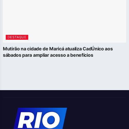
DESTAQUE
Mutirão na cidade de Maricá atualiza CadÚnico aos
sábados para ampliar acesso a benefícios