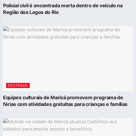
Policial civil é encontrada morta dentro de veículo na
Região dos Lagos do Rio
DESTAQUE
Equipes culturais de Maricá promovem programa de
férias com atividades gratuitas para crianças e famílias