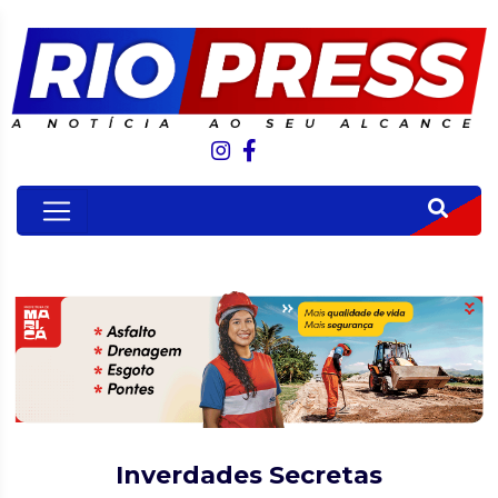
Inverdades Secretas