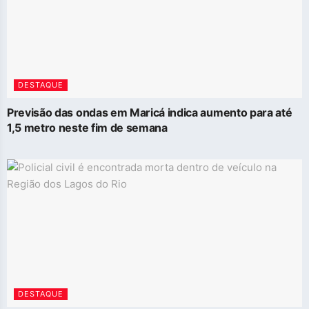
DESTAQUE
Previsão das ondas em Maricá indica aumento para até
1,5 metro neste fim de semana
DESTAQUE