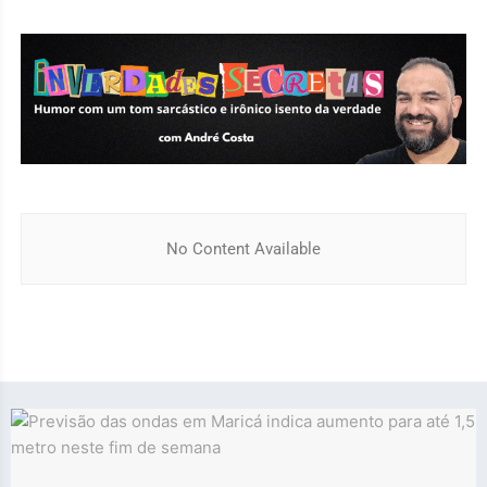
No Content Available