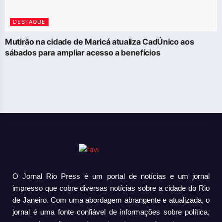
DESTAQUE
Mutirão na cidade de Maricá atualiza CadÚnico aos
sábados para ampliar acesso a benefícios
O Jornal Rio Press é um portal de notícias e um jornal
impresso que cobre diversas notícias sobre a cidade do Rio
de Janeiro. Com uma abordagem abrangente e atualizada, o
jornal é uma fonte confiável de informações sobre política,