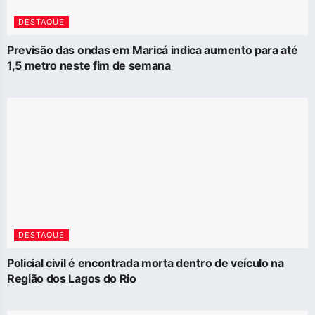
DESTAQUE
Previsão das ondas em Maricá indica aumento para até
1,5 metro neste fim de semana
DESTAQUE
Policial civil é encontrada morta dentro de veículo na
Região dos Lagos do Rio