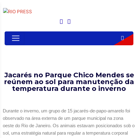
Jacarés no Parque Chico Mendes se
reúnem ao sol para manutenção da
temperatura durante o inverno
Durante o inverno, um grupo de 15 jacarés-de-papo-amarelo foi
observado na área externa de um parque municipal na zona
oeste do Rio de Janeiro. Os animais estavam posicionados sob o
sol, uma estratégia natural para regular a temperatura corporal