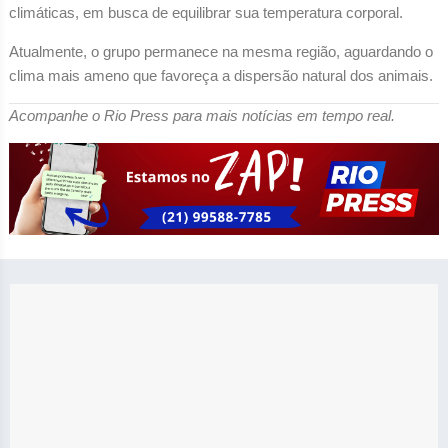
climáticas, em busca de equilibrar sua temperatura corporal.
Atualmente, o grupo permanece na mesma região, aguardando o
clima mais ameno que favoreça a dispersão natural dos animais.
Acompanhe o Rio Press para mais notícias em tempo real.