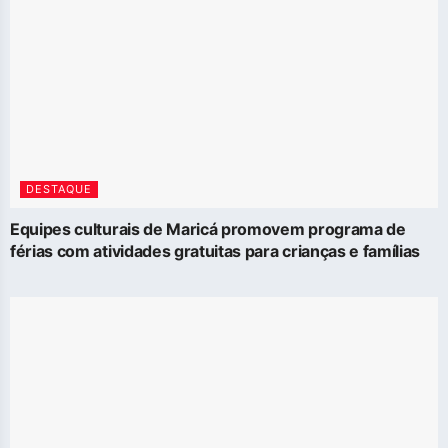
DESTAQUE
Equipes culturais de Maricá promovem programa de
férias com atividades gratuitas para crianças e famílias