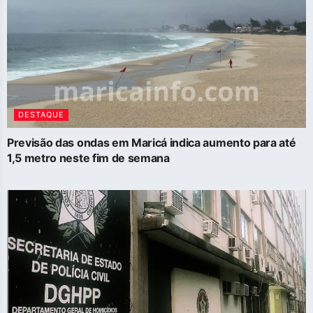
DESTAQUE
Previsão das ondas em Maricá indica aumento para até
1,5 metro neste fim de semana