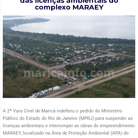
das licenças ambientais do
complexo MARAEY
A 2ª Vara Cível de Maricá indeferiu o pedido do Ministério
Público do Estado do Rio de Janeiro (MPRJ) para suspender as
licenças ambientais e interromper as obras do empreendimento
MARAEY, localizado na Área de Proteção Ambiental (APA) do