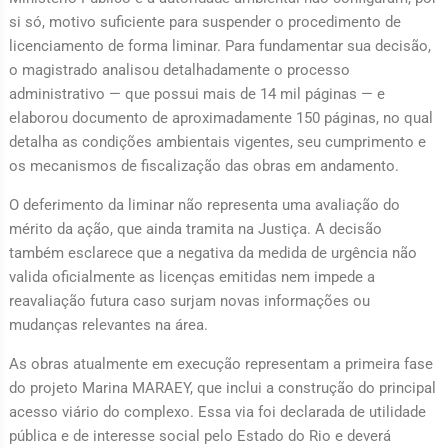
si só, motivo suficiente para suspender o procedimento de
licenciamento de forma liminar. Para fundamentar sua decisão,
o magistrado analisou detalhadamente o processo
administrativo — que possui mais de 14 mil páginas — e
elaborou documento de aproximadamente 150 páginas, no qual
detalha as condições ambientais vigentes, seu cumprimento e
os mecanismos de fiscalização das obras em andamento.
O deferimento da liminar não representa uma avaliação do
mérito da ação, que ainda tramita na Justiça. A decisão
também esclarece que a negativa da medida de urgência não
valida oficialmente as licenças emitidas nem impede a
reavaliação futura caso surjam novas informações ou
mudanças relevantes na área.
As obras atualmente em execução representam a primeira fase
do projeto Marina MARAEY, que inclui a construção do principal
acesso viário do complexo. Essa via foi declarada de utilidade
pública e de interesse social pelo Estado do Rio e deverá