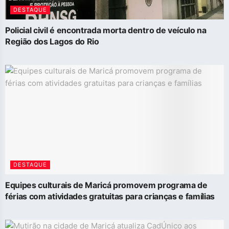
DESTAQUE
Policial civil é encontrada morta dentro de veículo na
Região dos Lagos do Rio
DESTAQUE
Equipes culturais de Maricá promovem programa de
férias com atividades gratuitas para crianças e famílias