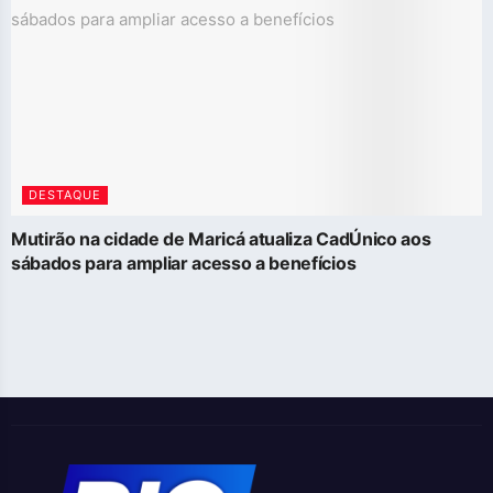
DESTAQUE
Mutirão na cidade de Maricá atualiza CadÚnico aos
sábados para ampliar acesso a benefícios