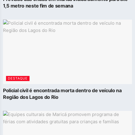
1,5 metro neste fim de semana
DESTAQUE
Policial civil é encontrada morta dentro de veículo na
Região dos Lagos do Rio