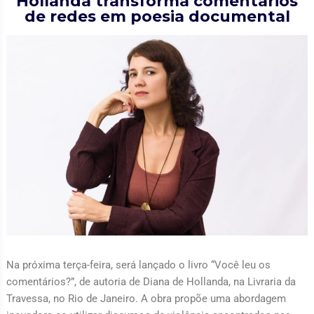
Hollanda transforma comentários
de redes em poesia documental
Na próxima terça-feira, será lançado o livro “Você leu os
comentários?”, de autoria de Diana de Hollanda, na Livraria da
Travessa, no Rio de Janeiro. A obra propõe uma abordagem