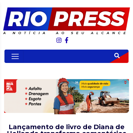
Lançamento de livro de Diana de