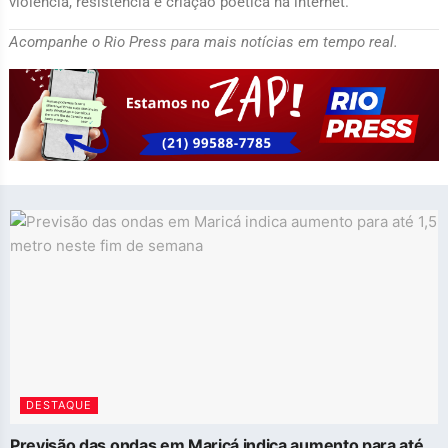
violência, resistência e criação poética na internet.
Acompanhe o Rio Press para mais notícias em tempo real.
DESTAQUE
Previsão das ondas em Maricá indica aumento para até