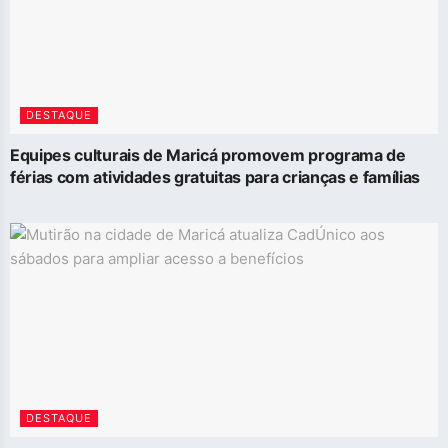
DESTAQUE
Equipes culturais de Maricá promovem programa de
férias com atividades gratuitas para crianças e famílias
DESTAQUE