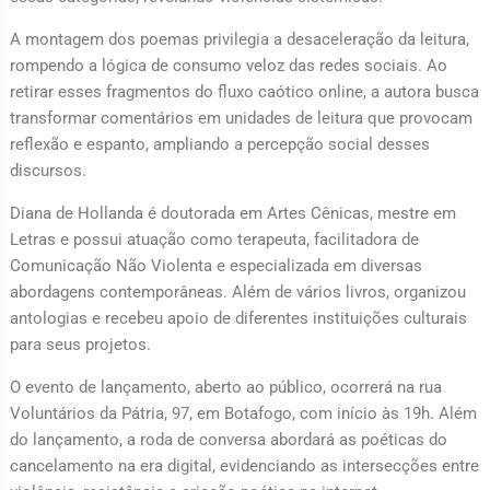
A montagem dos poemas privilegia a desaceleração da leitura,
rompendo a lógica de consumo veloz das redes sociais. Ao
retirar esses fragmentos do fluxo caótico online, a autora busca
transformar comentários em unidades de leitura que provocam
reflexão e espanto, ampliando a percepção social desses
discursos.
Diana de Hollanda é doutorada em Artes Cênicas, mestre em
Letras e possui atuação como terapeuta, facilitadora de
Comunicação Não Violenta e especializada em diversas
abordagens contemporâneas. Além de vários livros, organizou
antologias e recebeu apoio de diferentes instituições culturais
para seus projetos.
O evento de lançamento, aberto ao público, ocorrerá na rua
Voluntários da Pátria, 97, em Botafogo, com início às 19h. Além
do lançamento, a roda de conversa abordará as poéticas do
cancelamento na era digital, evidenciando as intersecções entre